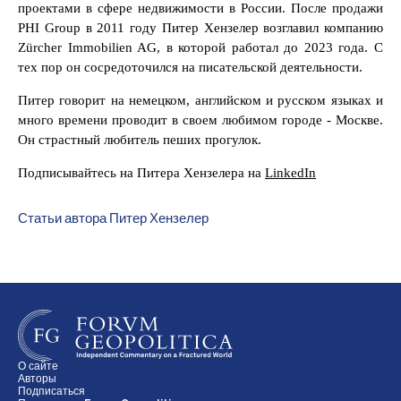
проектами в сфере недвижимости в России. После продажи
PHI Group в 2011 году Питер Хензелер возглавил компанию
Zürcher Immobilien AG, в которой работал до 2023 года. С
тех пор он сосредоточился на писательской деятельности.
Питер говорит на немецком, английском и русском языках и
много времени проводит в своем любимом городе - Москве.
Он страстный любитель пеших прогулок.
Подписывайтесь на Питера Хензелера на
LinkedIn
Статьи автора Питер Хензелер
О сайте
Авторы
Подписаться