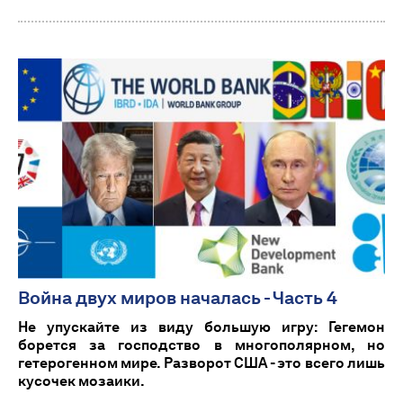
Война двух миров началась - Часть 4
Не упускайте из виду большую игру: Гегемон
борется за господство в многополярном, но
гетерогенном мире. Разворот США - это всего лишь
кусочек мозаики.