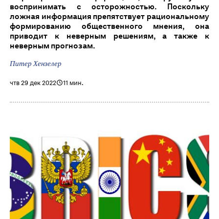
воспринимать с осторожностью. Поскольку
ложная информация препятствует рациональному
формированию общественного мнения, она
приводит к неверным решениям, а также к
неверным прогнозам.
Питер Хензелер
чтв 29 дек 2022
11 мин.