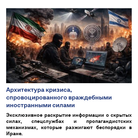
Архитектура кризиса,
спровоцированного враждебными
иностранными силами
Эксклюзивное раскрытие информации о скрытых
силах, спецслужбах и пропагандистских
механизмах, которые разжигают беспорядки в
Иране.