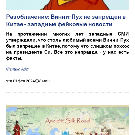
Разоблачение: Винни-Пух не запрещен в
Китае - западные фейковые новости
На протяжении многих лет западные СМИ
утверждали, что столь любимый всеми Винни-Пух
был запрещен в Китае, потому что слишком похож
на президента Си. Все это неправда - у нас есть
факты.
Феликс Абт
чтв 01 фев 2024
3 мин.