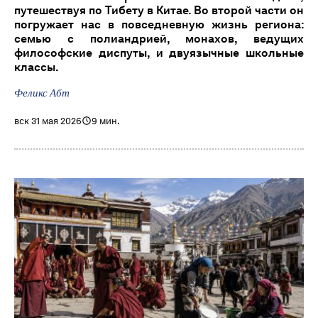
путешествуя по Тибету в Китае. Во второй части он
погружает нас в повседневную жизнь региона:
семью с полиандрией, монахов, ведущих
философские диспуты, и двуязычные школьные
классы.
Феликс Абт
вск 31 мая 2026
9 мин.