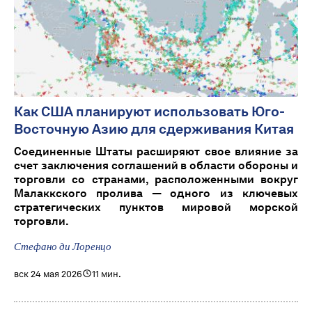
Как США планируют использовать Юго-
Восточную Азию для сдерживания Китая
Соединенные Штаты расширяют свое влияние за
счет заключения соглашений в области обороны и
торговли со странами, расположенными вокруг
Малаккского пролива — одного из ключевых
стратегических пунктов мировой морской
торговли.
Стефано ди Лоренцо
вск 24 мая 2026
11 мин.