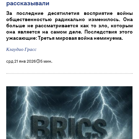
рассказывали
За последние десятилетия восприятие войны
общественностью радикально изменилось. Она
больше не рассматривается как то зло, которым
она является на самом деле. Последствия этого
ужасающие: Третья мировая война неминуема.
Клаудио Грасс
срд 21 янв 2026
5 мин.