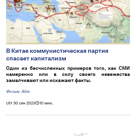
В Китае коммунистическая партия
спасает капитализм
Один из бесчисленных примеров того, как СМИ
намеренно или в силу своего невежества
замалчивают или искажают факты.
Феликс Абт
сбт 30 сен 2023
10 мин.