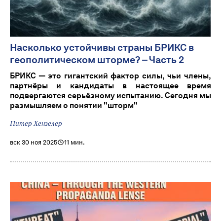
Насколько устойчивы страны БРИКС в
геополитическом шторме? – Часть 2
БРИКС — это гигантский фактор силы, чьи члены,
партнёры и кандидаты в настоящее время
подвергаются серьёзному испытанию. Сегодня мы
размышляем о понятии "шторм"
Питер Хензелер
вск 30 ноя 2025
11 мин.