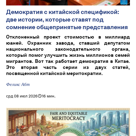
Демократия с китайской спецификой:
две истории, которые ставят под
сомнение общепринятые представления
Отклоненный проект стоимостью в миллиард
юаней. Охранник завода, ставший депутатом
национального законодательного органа,
который помог улучшить жизнь миллионов семей
мигрантов. Вот так работает демократия в Китае.
Это вторая часть серии из двух статей,
посвященной китайской меритократии.
Феликс Абт
срд 08 июл 2026
16 мин.