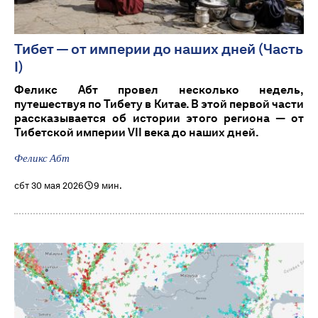
Тибет — от империи до наших дней (Часть
I)
Феликс Абт провел несколько недель,
путешествуя по Тибету в Китае. В этой первой части
рассказывается об истории этого региона — от
Тибетской империи VII века до наших дней.
Феликс Абт
сбт 30 мая 2026
9 мин.