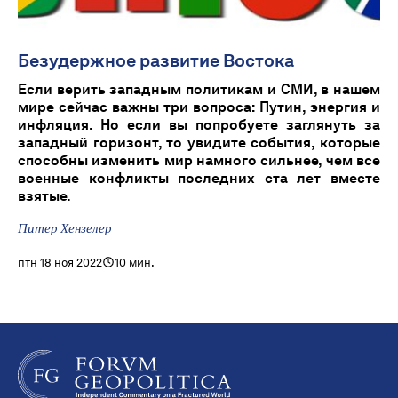
Безудержное развитие Востока
Если верить западным политикам и СМИ, в нашем
мире сейчас важны три вопроса: Путин, энергия и
инфляция. Но если вы попробуете заглянуть за
западный горизонт, то увидите события, которые
способны изменить мир намного сильнее, чем все
военные конфликты последних ста лет вместе
взятые.
Питер Хензелер
птн 18 ноя 2022
10 мин.