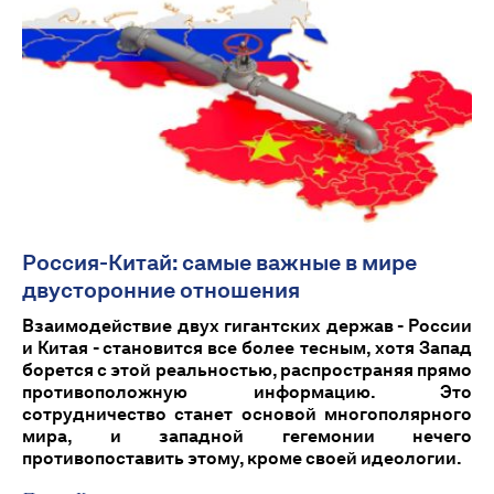
Россия-Китай: самые важные в мире
двусторонние отношения
Взаимодействие двух гигантских держав - России
и Китая - становится все более тесным, хотя Запад
борется с этой реальностью, распространяя прямо
противоположную информацию. Это
сотрудничество станет основой многополярного
мира, и западной гегемонии нечего
противопоставить этому, кроме своей идеологии.