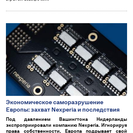
Экономическое саморазрушение
Европы: захват Nexperia и последствия
Под давлением Вашингтона Нидерланды
экспроприировали компанию Nexperia. Игнорируя
права собственности, Европа подрывает свой