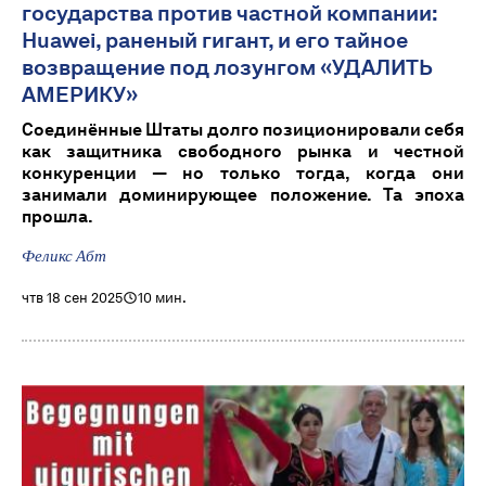
государства против частной компании:
Huawei, раненый гигант, и его тайное
возвращение под лозунгом «УДАЛИТЬ
АМЕРИКУ»
Соединённые Штаты долго позиционировали себя
как защитника свободного рынка и честной
конкуренции — но только тогда, когда они
занимали доминирующее положение. Та эпоха
прошла.
Феликс Абт
чтв 18 сен 2025
10 мин.