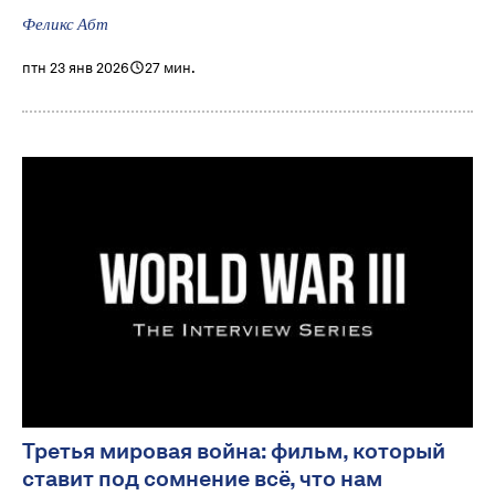
Феликс Абт
птн 23 янв 2026
27 мин.
Третья мировая война: фильм, который
ставит под сомнение всё, что нам