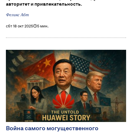
авторитет и привлекательность.
Феликс Абт
сбт 18 окт 2025
5 мин.
Война самого могущественного