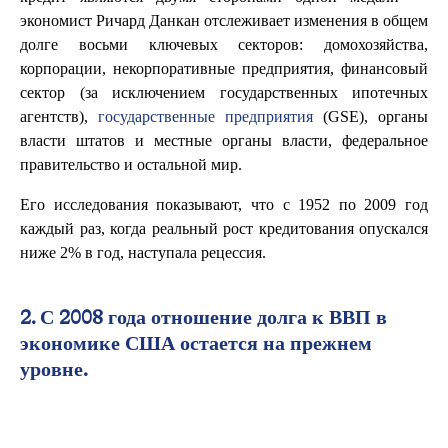
экономист Ричард Данкан отслеживает изменения в общем
долге восьми ключевых секторов: домохозяйства,
корпорации, некорпоративные предприятия, финансовый
сектор (за исключением государственных ипотечных
агентств),
государственные предприятия
(GSE), органы
власти штатов и местные органы власти, федеральное
правительство и остальной мир.
Его исследования показывают, что с 1952 по 2009 год
каждый раз, когда реальный рост кредитования опускался
ниже 2% в год, наступала рецессия.
2. С 2008 года отношение долга к ВВП в
экономике США остается на прежнем
уровне.