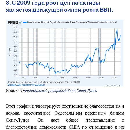
3. С 2009 года рост цен на активы
является движущей силой роста ВВП.
Источник:
Федеральный резервный банк Сент-Луиса
Этот график иллюстрирует соотношение благосостояния и
дохода, рассчитанное Федеральным резервным банком
Сент-Луиса. Он дает общее представление о
благосостоянии домохозяйств США по отношению к их