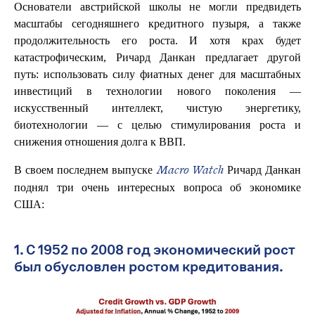
Основатели австрийской школы не могли предвидеть
масштабы сегодняшнего кредитного пузыря, а также
продолжительность его роста. И хотя крах будет
катастрофическим, Ричард Данкан предлагает другой
путь: использовать силу фиатных денег для масштабных
инвестиций в технологии нового поколения —
искусственный интеллект, чистую энергетику,
биотехнологии — с целью стимулирования роста и
снижения отношения долга к ВВП.
В своем последнем выпуске
Ричард Данкан
Macro Watch
поднял три очень интересных вопроса об экономике
США:
1. С 1952 по 2008 год экономический рост
был обусловлен ростом кредитования.