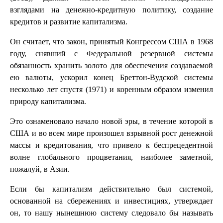
взглядами на денежно-кредитную политику, создание
кредитов и развитие капитализма.
Он считает, что закон, принятый Конгрессом США в 1968
году, снявший с Федеральной резервной системы
обязанность хранить золото для обеспечения создаваемой
ею валюты, ускорил конец Бреттон-Вудской системы
несколько лет спустя (1971) и коренным образом изменил
природу капитализма.
Это ознаменовало начало новой эры, в течение которой в
США и во всем мире произошел взрывной рост денежной
массы и кредитования, что привело к беспрецедентной
волне глобального процветания, наиболее заметной,
пожалуй, в Азии.
Если бы капитализм действительно был системой,
основанной на сбережениях и инвестициях, утверждает
он, то нашу нынешнюю систему следовало бы называть