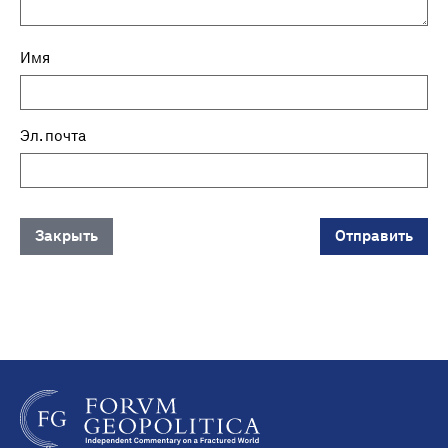
Имя
Эл. почта
Закрыть
Отправить