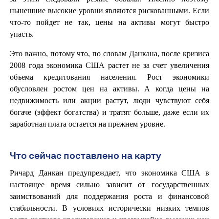
нынешние высокие уровни являются рискованными. Если
что-то пойдет не так, цены на активы могут быстро
упасть.
Это важно, потому что, по словам Данкана, после кризиса
2008 года экономика США растет не за счет увеличения
объема кредитования населения. Рост экономики
обусловлен ростом цен на активы. А когда цены на
недвижимость или акции растут, люди чувствуют себя
богаче (эффект богатства) и тратят больше, даже если их
заработная плата остается на прежнем уровне.
Что сейчас поставлено на карту
Ричард Данкан предупреждает, что экономика США в
настоящее время сильно зависит от государственных
заимствований для поддержания роста и финансовой
стабильности. В условиях исторически низких темпов