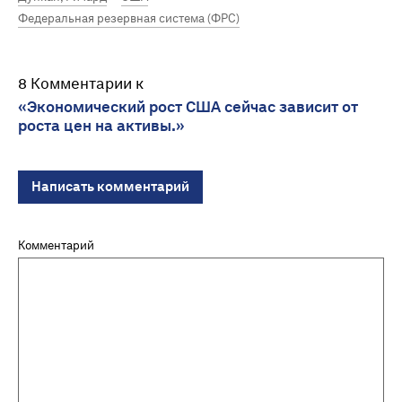
Федеральная резервная система (ФРС)
8 Комментарии к
«Экономический рост США сейчас зависит от
роста цен на активы.»
Написать комментарий
Комментарий