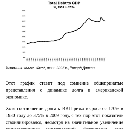
Источник: Macro Watch, июнь 2025 г., Ричард Данкан
Этот график ставит под сомнение общепринятые
представления о динамике долга в американской
экономике.
Хотя соотношение долга к ВВП резко выросло с 170% в
1980 году до 375% в 2009 году, с тех пор этот показатель
стабилизировался, несмотря на значительное увеличение