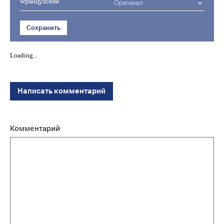
Французский
Сохранить
Loading...
Написать комментарий
Комментарий