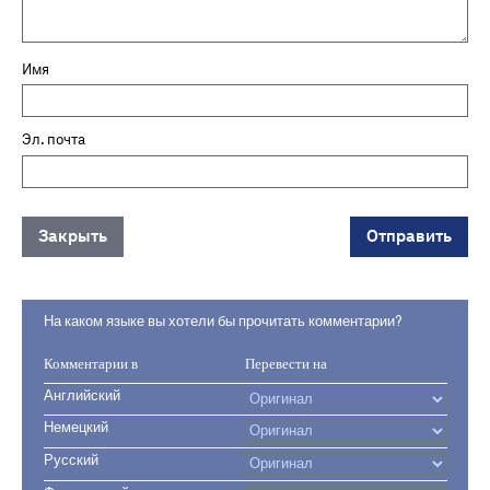
Имя
Эл. почта
Закрыть
Отправить
На каком языке вы хотели бы прочитать комментарии?
Комментарии в
Перевести на
Английский
Немецкий
Русский