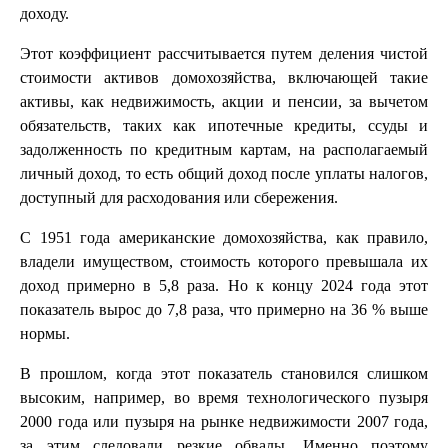
доходу.
Этот коэффициент рассчитывается путем деления чистой
стоимости активов домохозяйства, включающей такие
активы, как недвижимость, акции и пенсии, за вычетом
обязательств, таких как ипотечные кредиты, ссуды и
задолженность по кредитным картам, на располагаемый
личный доход, то есть общий доход после уплаты налогов,
доступный для расходования или сбережения.
С 1951 года американские домохозяйства, как правило,
владели имуществом, стоимость которого превышала их
доход примерно в 5,8 раза. Но к концу 2024 года этот
показатель вырос до 7,8 раза, что примерно на 36 % выше
нормы.
В прошлом, когда этот показатель становился слишком
высоким, например, во время технологического пузыря
2000 года или пузыря на рынке недвижимости 2007 года,
за этим следовали резкие обвалы. Именно поэтому