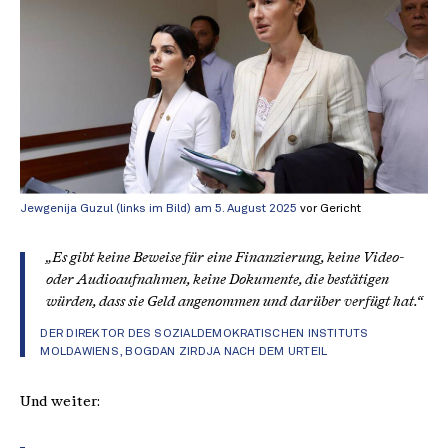
Jewgenija Guzul (links im Bild) am 5. August 2025
vor Gericht
„Es gibt keine Beweise für eine Finanzierung, keine Video-
oder Audioaufnahmen, keine Dokumente, die bestätigen
würden, dass sie Geld angenommen und darüber verfügt hat.“
DER DIREKTOR DES SOZIALDEMOKRATISCHEN INSTITUTS
MOLDAWIENS, BOGDAN ZIRDJA NACH DEM URTEIL
Und weiter: