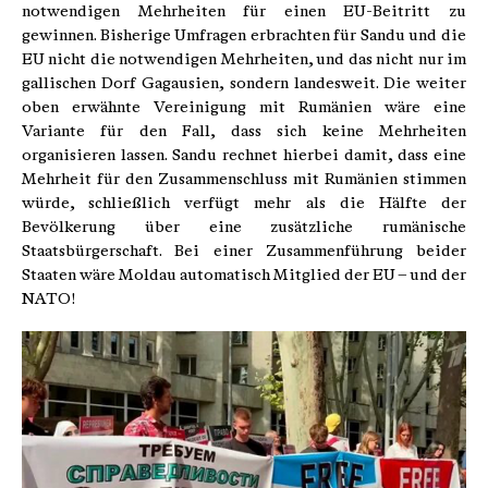
notwendigen Mehrheiten für einen EU-Beitritt zu
gewinnen. Bisherige Umfragen erbrachten für Sandu und die
EU nicht die notwendigen Mehrheiten, und das nicht nur im
gallischen Dorf Gagausien, sondern landesweit. Die weiter
oben erwähnte Vereinigung mit Rumänien wäre eine
Variante für den Fall, dass sich keine Mehrheiten
organisieren lassen. Sandu rechnet hierbei damit, dass eine
Mehrheit für den Zusammenschluss mit Rumänien stimmen
würde, schließlich verfügt mehr als die Hälfte der
Bevölkerung über eine zusätzliche rumänische
Staatsbürgerschaft. Bei einer Zusammenführung beider
Staaten wäre Moldau automatisch Mitglied der EU – und der
NATO!