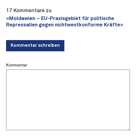
17 Kommentare zu
«Moldawien – EU-Praxisgebiet für politische
Repressalien gegen nichtwestkonforme Kräfte»
Kommentar schreiben
Kommentar