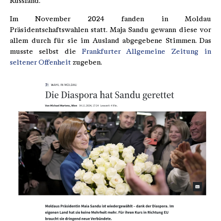
Russland.
Im November 2024 fanden in Moldau
Präsidentschaftswahlen statt. Maja Sandu gewann diese vor
allem durch für sie im Ausland abgegebene Stimmen. Das
musste selbst die
Frankfurter Allgemeine Zeitung in
seltener Offenheit
zugeben.