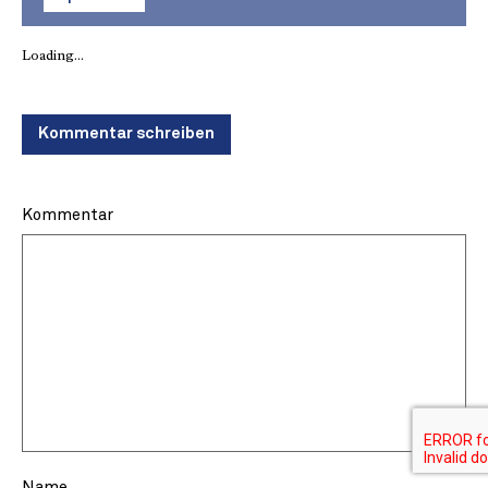
Loading...
Kommentar schreiben
Kommentar
Name