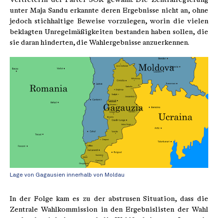
unter Maja Sandu erkannte deren Ergebnisse nicht an, ohne
jedoch stichhaltige Beweise vorzulegen, worin die vielen
beklagten Unregelmäßigkeiten bestanden haben sollen, die
sie daran hinderten, die Wahlergebnisse anzuerkennen.
Lage von Gagausien innerhalb von Moldau
In der Folge kam es zu der abstrusen Situation, dass die
Zentrale Wahlkommission in den Ergebnislisten der Wahl