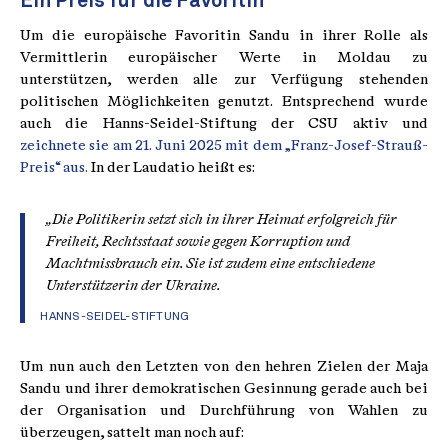
Ein Preis für die Favoritin
Um die europäische Favoritin Sandu in ihrer Rolle als
Vermittlerin europäischer Werte in Moldau zu
unterstützen, werden alle zur Verfügung stehenden
politischen Möglichkeiten genutzt. Entsprechend wurde
auch die Hanns-Seidel-Stiftung der CSU aktiv und
zeichnete sie am 21. Juni 2025 mit dem „Franz-Josef-Strauß-
Preis“ aus.
In der Laudatio heißt es:
„Die Politikerin setzt sich in ihrer Heimat erfolgreich für
Freiheit, Rechtsstaat sowie gegen Korruption und
Machtmissbrauch ein. Sie ist zudem eine entschiedene
Unterstützerin der Ukraine.
HANNS-SEIDEL-STIFTUNG
Um nun auch den Letzten von den hehren Zielen der Maja
Sandu und ihrer demokratischen Gesinnung gerade auch bei
der Organisation und Durchführung von Wahlen zu
überzeugen, sattelt man noch auf: