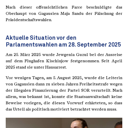
Nach dieser offensichtlichen Farce beschuldigte das
Oberhaupt von Gagausien Maja Sandu der Fälschung der
Präsidentschaftswahlen.
Aktuelle Situation vor den
Parlamentswahlen am 28. September 2025
Am 25. März 2025 wurde Jewgenia Guzul bei der Ausreise
auf dem Flughafen Kischinjow festgenommen. Seit April
2025 stand sie unter Hausarrest.
Vor wenigen Tagen, am 5. August 2025, wurde die Leiterin
von Gagausien dann zu sieben Jahren Freiheitsstrafe wegen
der illegalen Finanzierung der Partei SOR verurteilt. Nach
allem, was bekannt ist, konnte die Staatsanwaltschaft keine
Beweise vorlegen, die diesen Vorwurf erhärteten, so dass
das Urteil als politisch motiviert betrachtet werden muss.