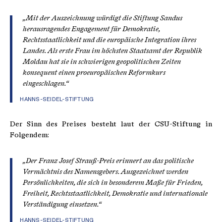
„Mit der Auszeichnung würdigt die Stiftung Sandus
herausragendes Engagement für Demokratie,
Rechtsstaatlichkeit und die europäische Integration ihres
Landes. Als erste Frau im höchsten Staatsamt der Republik
Moldau hat sie in schwierigen geopolitischen Zeiten
konsequent einen proeuropäischen Reformkurs
eingeschlagen.“
HANNS-SEIDEL-STIFTUNG
Der Sinn des Preises besteht laut der CSU-Stiftung in
Folgendem:
„Der Franz Josef Strauß-Preis erinnert an das politische
Vermächtnis des Namensgebers. Ausgezeichnet werden
Persönlichkeiten, die sich in besonderem Maße für Frieden,
Freiheit, Rechtsstaatlichkeit, Demokratie und internationale
Verständigung einsetzen.“
HANNS-SEIDEL-STIFTUNG