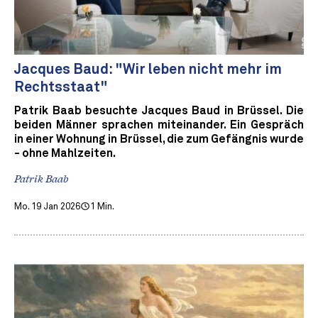
Jacques Baud: "Wir leben nicht mehr im
Rechtsstaat"
Patrik Baab besuchte Jacques Baud in Brüssel. Die
beiden Männer sprachen miteinander. Ein Gespräch
in einer Wohnung in Brüssel, die zum Gefängnis wurde
- ohne Mahlzeiten.
Patrik Baab
Mo. 19 Jan 2026
1 Min.