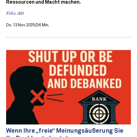
Ressourcen und Macht machen.
Felix Abt
Do. 13 Nov 2025
6 Min.
Wenn Ihre „freie“ Meinungsäußerung Sie