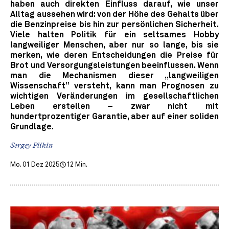
haben auch direkten Einfluss darauf, wie unser
Alltag aussehen wird: von der Höhe des Gehalts über
die Benzinpreise bis hin zur persönlichen Sicherheit.
Viele halten Politik für ein seltsames Hobby
langweiliger Menschen, aber nur so lange, bis sie
merken, wie deren Entscheidungen die Preise für
Brot und Versorgungsleistungen beeinflussen. Wenn
man die Mechanismen dieser „langweiligen
Wissenschaft” versteht, kann man Prognosen zu
wichtigen Veränderungen im gesellschaftlichen
Leben erstellen – zwar nicht mit
hundertprozentiger Garantie, aber auf einer soliden
Grundlage.
Sergey Plikin
Mo. 01 Dez 2025
12 Min.