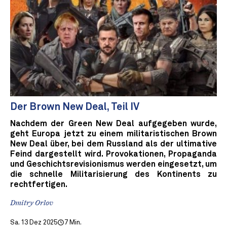
Der Brown New Deal, Teil IV
Nachdem der Green New Deal aufgegeben wurde,
geht Europa jetzt zu einem militaristischen Brown
New Deal über, bei dem Russland als der ultimative
Feind dargestellt wird. Provokationen, Propaganda
und Geschichtsrevisionismus werden eingesetzt, um
die schnelle Militarisierung des Kontinents zu
rechtfertigen.
Dmitry Orlov
Sa. 13 Dez 2025
7 Min.