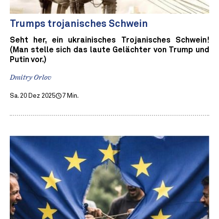
Trumps trojanisches Schwein
Seht her, ein ukrainisches Trojanisches Schwein!
(Man stelle sich das laute Gelächter von Trump und
Putin vor.)
Dmitry Orlov
Sa. 20 Dez 2025
7 Min.