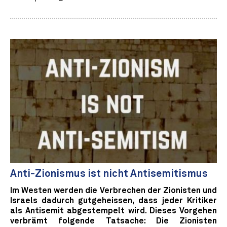
Anti-Zionismus ist nicht Antisemitismus
Im Westen werden die Verbrechen der Zionisten und
Israels dadurch gutgeheissen, dass jeder Kritiker
als Antisemit abgestempelt wird. Dieses Vorgehen
verbrämt folgende Tatsache: Die Zionisten