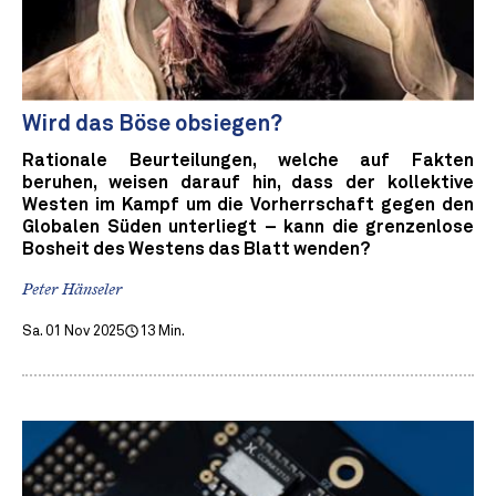
Wird das Böse obsiegen?
Rationale Beurteilungen, welche auf Fakten
beruhen, weisen darauf hin, dass der kollektive
Westen im Kampf um die Vorherrschaft gegen den
Globalen Süden unterliegt – kann die grenzenlose
Bosheit des Westens das Blatt wenden?
Peter Hänseler
Sa. 01 Nov 2025
13 Min.