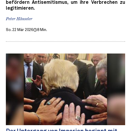
befördern Antisemitismus, um ihre Verbrechen zu
legitimieren.
Peter Hänseler
So. 22 Mär 2026
8 Min.