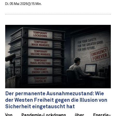
Di. 05 Mai 2026
15 Min.
Der permanente Ausnahmezustand: Wie
der Westen Freiheit gegen die Illusion von
Sicherheit eingetauscht hat
Von Pandemie-Lockdowns über Energie-