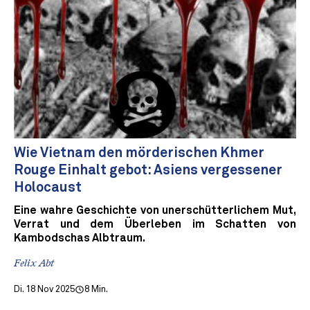
Wie Vietnam den mörderischen Khmer
Rouge Einhalt gebot: Asiens vergessener
Holocaust
Eine wahre Geschichte von unerschütterlichem Mut,
Verrat und dem Überleben im Schatten von
Kambodschas Albtraum.
Felix Abt
Di. 18 Nov 2025
8 Min.