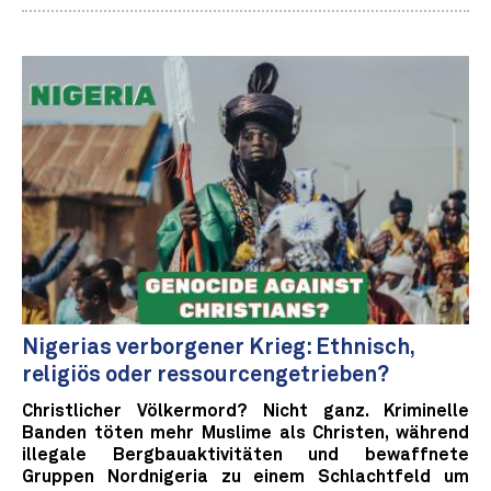
Nigerias verborgener Krieg: Ethnisch,
religiös oder ressourcengetrieben?
Christlicher Völkermord? Nicht ganz. Kriminelle
Banden töten mehr Muslime als Christen, während
illegale Bergbauaktivitäten und bewaffnete
Gruppen Nordnigeria zu einem Schlachtfeld um