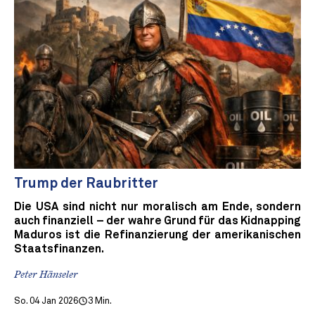
Trump der Raubritter
Die USA sind nicht nur moralisch am Ende, sondern
auch finanziell – der wahre Grund für das Kidnapping
Maduros ist die Refinanzierung der amerikanischen
Staatsfinanzen.
Peter Hänseler
So. 04 Jan 2026
3 Min.