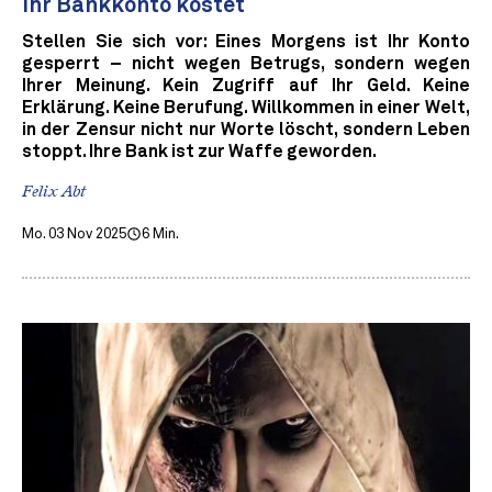
Ihr Bankkonto kostet
Stellen Sie sich vor: Eines Morgens ist Ihr Konto
gesperrt – nicht wegen Betrugs, sondern wegen
Ihrer Meinung. Kein Zugriff auf Ihr Geld. Keine
Erklärung. Keine Berufung. Willkommen in einer Welt,
in der Zensur nicht nur Worte löscht, sondern Leben
stoppt. Ihre Bank ist zur Waffe geworden.
Felix Abt
Mo. 03 Nov 2025
6 Min.