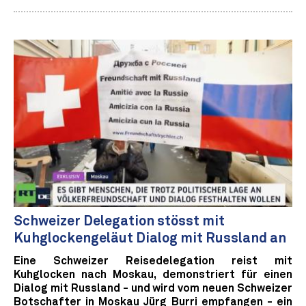
Schweizer Delegation stösst mit
Kuhglockengeläut Dialog mit Russland an
Eine Schweizer Reisedelegation reist mit
Kuhglocken nach Moskau, demonstriert für einen
Dialog mit Russland - und wird vom neuen Schweizer
Botschafter in Moskau Jürg Burri empfangen - ein