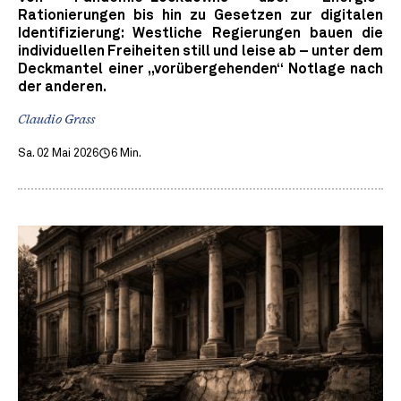
Rationierungen bis hin zu Gesetzen zur digitalen
Identifizierung: Westliche Regierungen bauen die
individuellen Freiheiten still und leise ab – unter dem
Deckmantel einer „vorübergehenden“ Notlage nach
der anderen.
Claudio Grass
Sa. 02 Mai 2026
6 Min.