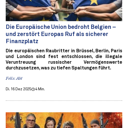
Die Europäische Union bedroht Belgien –
und zerstört Europas Ruf als sicherer
Finanzplatz
Die europäischen Raubritter in Brüssel, Berlin, Paris
und London sind fest entschlossen, die illegale
Veruntreuung russischer Vermögenswerte
durchzusetzen, was zu tiefen Spaltungen führt.
Felix Abt
Di. 16 Dez 2025
4 Min.