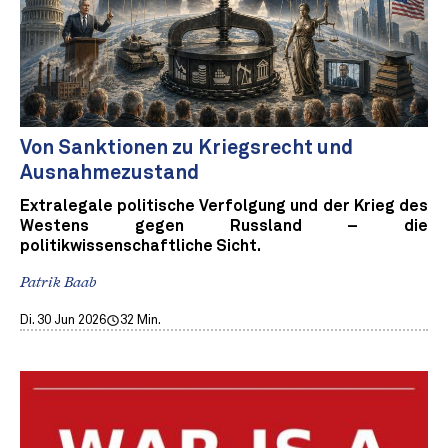
Von Sanktionen zu Kriegsrecht und
Ausnahmezustand
Extralegale politische Verfolgung und der Krieg des
Westens gegen Russland – die
politikwissenschaftliche Sicht.
Patrik Baab
Di. 30 Jun 2026
32 Min.