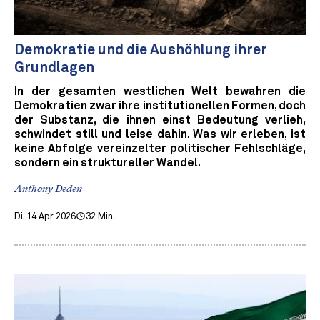
Demokratie und die Aushöhlung ihrer
Grundlagen
In der gesamten westlichen Welt bewahren die
Demokratien zwar ihre institutionellen Formen, doch
der Substanz, die ihnen einst Bedeutung verlieh,
schwindet still und leise dahin. Was wir erleben, ist
keine Abfolge vereinzelter politischer Fehlschläge,
sondern ein struktureller Wandel.
Anthony Deden
Di. 14 Apr 2026
32 Min.