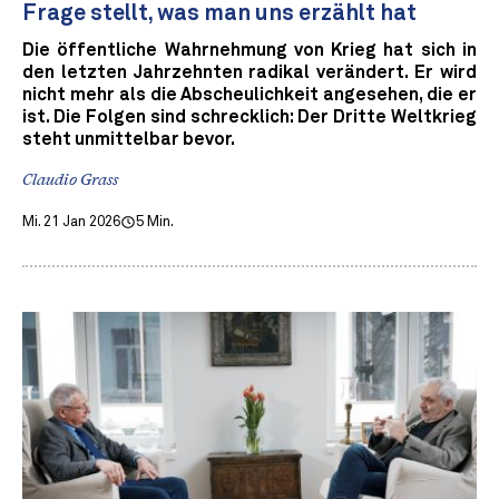
Frage stellt, was man uns erzählt hat
Die öffentliche Wahrnehmung von Krieg hat sich in
den letzten Jahrzehnten radikal verändert. Er wird
nicht mehr als die Abscheulichkeit angesehen, die er
ist. Die Folgen sind schrecklich: Der Dritte Weltkrieg
steht unmittelbar bevor.
Claudio Grass
Mi. 21 Jan 2026
5 Min.