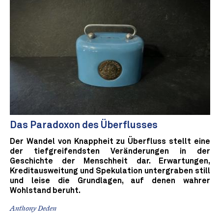
Das Paradoxon des Überflusses
Der Wandel von Knappheit zu Überfluss stellt eine
der tiefgreifendsten Veränderungen in der
Geschichte der Menschheit dar. Erwartungen,
Kreditausweitung und Spekulation untergraben still
und leise die Grundlagen, auf denen wahrer
Wohlstand beruht.
Anthony Deden