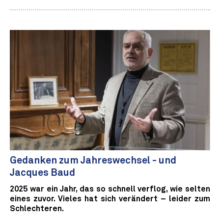
Gedanken zum Jahreswechsel - und
Jacques Baud
2025 war ein Jahr, das so schnell verflog, wie selten
eines zuvor. Vieles hat sich verändert – leider zum
Schlechteren.