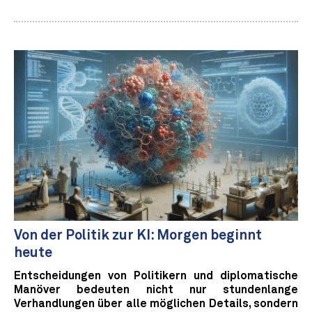
Von der Politik zur KI: Morgen beginnt
heute
Entscheidungen von Politikern und diplomatische
Manöver bedeuten nicht nur stundenlange
Verhandlungen über alle möglichen Details, sondern