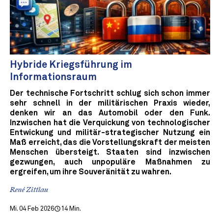
Hybride Kriegsführung im
Informationsraum
Der technische Fortschritt schlug sich schon immer
sehr schnell in der militärischen Praxis wieder,
denken wir an das Automobil oder den Funk.
Inzwischen hat die Verquickung von technologischer
Entwickung und militär-strategischer Nutzung ein
Maß erreicht, das die Vorstellungskraft der meisten
Menschen übersteigt. Staaten sind inzwischen
gezwungen, auch unpopuläre Maßnahmen zu
ergreifen, um ihre Souveränität zu wahren.
René Zittlau
Mi. 04 Feb 2026
14 Min.