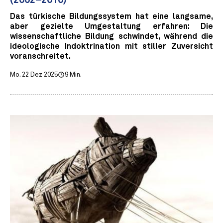
(2002–2010)
Das türkische Bildungssystem hat eine langsame,
aber gezielte Umgestaltung erfahren: Die
wissenschaftliche Bildung schwindet, während die
ideologische Indoktrination mit stiller Zuversicht
voranschreitet.
Mo. 22 Dez 2025
9 Min.