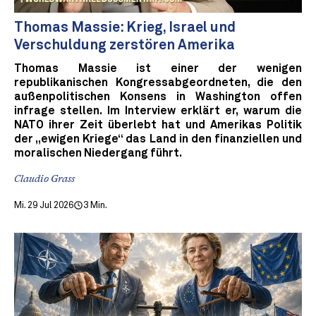
Thomas Massie: Krieg, Israel und
Verschuldung zerstören Amerika
Thomas Massie ist einer der wenigen
republikanischen Kongressabgeordneten, die den
außenpolitischen Konsens in Washington offen
infrage stellen. Im Interview erklärt er, warum die
NATO ihrer Zeit überlebt hat und Amerikas Politik
der „ewigen Kriege“ das Land in den finanziellen und
moralischen Niedergang führt.
Claudio Grass
Mi. 29 Jul 2026
3 Min.