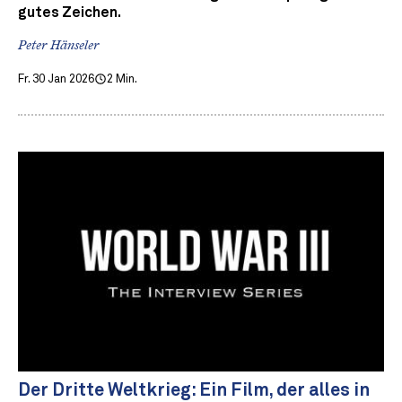
gutes Zeichen.
Peter Hänseler
Fr. 30 Jan 2026
2 Min.
Der Dritte Weltkrieg: Ein Film, der alles in