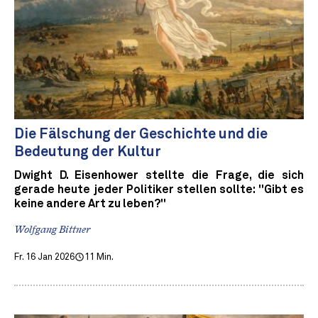
Die Fälschung der Geschichte und die
Bedeutung der Kultur
Dwight D. Eisenhower stellte die Frage, die sich
gerade heute jeder Politiker stellen sollte: "Gibt es
keine andere Art zu leben?"
Wolfgang Bittner
Fr. 16 Jan 2026
11 Min.