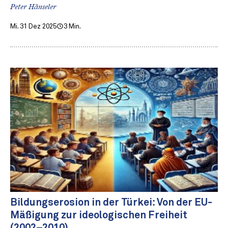
Peter Hänseler
Mi. 31 Dez 2025
3 Min.
Bildungserosion in der Türkei: Von der EU-
Mäßigung zur ideologischen Freiheit