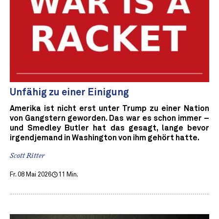
Unfähig zu einer Einigung
Amerika ist nicht erst unter Trump zu einer Nation
von Gangstern geworden. Das war es schon immer –
und Smedley Butler hat das gesagt, lange bevor
irgendjemand in Washington von ihm gehört hatte.
Scott Ritter
Fr. 08 Mai 2026
11 Min.