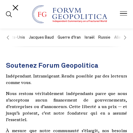
États-Unis
Jacques Baud
Guerre d'Iran
Israël
Russie
Allemagne
Soutenez Forum Geopolitica
Indépendant. Intransigeant. Rendu possible par des lecteurs
comme vous.
Nous restons véritablement indépendants parce que nous
n’acceptons aucun financement de gouvernements,
d’entreprises ou d’annonceurs. Cette liberté a un prix — et
jusqu’à présent, c’est notre fondateur qui en a assumé
l’essentiel.
À mesure que notre communauté s’élargit, nos besoins