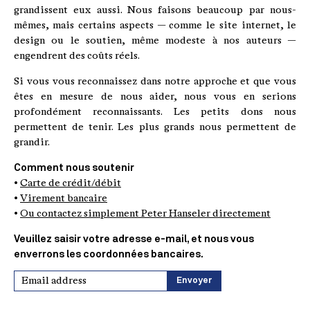
grandissent eux aussi. Nous faisons beaucoup par nous-
mêmes, mais certains aspects — comme le site internet, le
design ou le soutien, même modeste à nos auteurs —
engendrent des coûts réels.
Si vous vous reconnaissez dans notre approche et que vous
êtes en mesure de nous aider, nous vous en serions
profondément reconnaissants. Les petits dons nous
permettent de tenir. Les plus grands nous permettent de
grandir.
Comment nous soutenir
•
Carte de crédit/débit
•
Virement bancaire
•
Ou contactez simplement Peter Hanseler directement
Veuillez saisir votre adresse e-mail, et nous vous
enverrons les coordonnées bancaires.
Envoyer