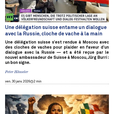
Une délégation suisse entame un dialogue
avec la Russie, cloche de vache à la main
Une délégation suisse s’est rendue à Moscou avec
des cloches de vaches pour plaider en faveur d’un
dialogue avec la Russie — et a été reçue par le
nouvel ambassadeur de Suisse à Moscou, Jürg Burri :
un bon signe.
Peter Hänseler
ven. 30 janv. 2026
2 min