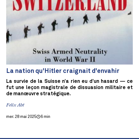
La nation qu'Hitler craignait d'envahir
La survie de la Suisse n’a rien eu d’un hasard — ce
fut une leçon magistrale de dissuasion militaire et
de manœuvre stratégique.
Felix Abt
mer. 28 mai 2025
6 min