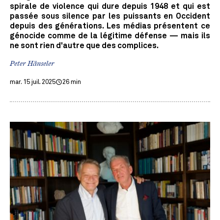
spirale de violence qui dure depuis 1948 et qui est
passée sous silence par les puissants en Occident
depuis des générations. Les médias présentent ce
génocide comme de la légitime défense — mais ils
ne sont rien d'autre que des complices.
Peter Hänseler
mar. 15 juil. 2025
26 min