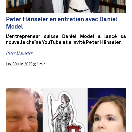
Peter Hänseler en entretien avec Daniel
Model
L'entrepreneur suisse Daniel Model a lancé sa
nouvelle chaîne YouTube et a invité Peter Hänseler.
Peter Hänseler
lun. 30 juin 2025
1 min