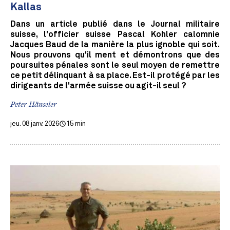
Kallas
Dans un article publié dans le Journal militaire
suisse, l'officier suisse Pascal Kohler calomnie
Jacques Baud de la manière la plus ignoble qui soit.
Nous prouvons qu'il ment et démontrons que des
poursuites pénales sont le seul moyen de remettre
ce petit délinquant à sa place. Est-il protégé par les
dirigeants de l'armée suisse ou agit-il seul ?
Peter Hänseler
jeu. 08 janv. 2026
15 min