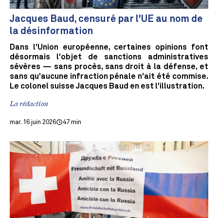
Jacques Baud, censuré par l'UE au nom de
la désinformation
Dans l'Union européenne, certaines opinions font
désormais l'objet de sanctions administratives
sévères — sans procès, sans droit à la défense, et
sans qu'aucune infraction pénale n'ait été commise.
Le colonel suisse Jacques Baud en est l'illustration.
La rédaction
mar. 16 juin 2026
47 min