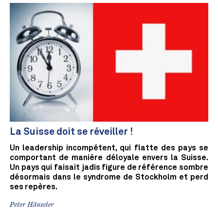
La Suisse doit se réveiller !
Un leadership incompétent, qui flatte des pays se
comportant de manière déloyale envers la Suisse.
Un pays qui faisait jadis figure de référence sombre
désormais dans le syndrome de Stockholm et perd
ses repères.
Peter Hänseler