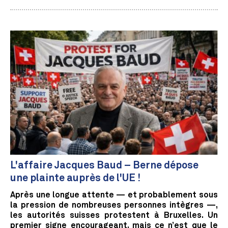
L'affaire Jacques Baud – Berne dépose
une plainte auprès de l'UE !
Après une longue attente — et probablement sous
la pression de nombreuses personnes intègres —,
les autorités suisses protestent à Bruxelles. Un
premier signe encourageant, mais ce n’est que le