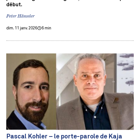
début.
Peter Hänseler
dim. 11 janv. 2026
6 min
Pascal Kohler – le porte-parole de Kaja