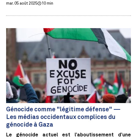
mar. 05 août 2025
10 min
Génocide comme "légitime défense" —
Les médias occidentaux complices du
génocide à Gaza
Le génocide actuel est l’aboutissement d’une