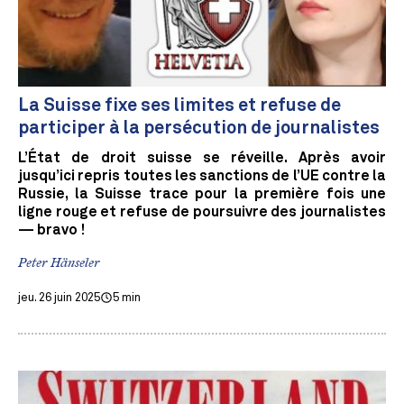
La Suisse fixe ses limites et refuse de
participer à la persécution de journalistes
L’État de droit suisse se réveille. Après avoir
jusqu’ici repris toutes les sanctions de l’UE contre la
Russie, la Suisse trace pour la première fois une
ligne rouge et refuse de poursuivre des journalistes
— bravo !
Peter Hänseler
jeu. 26 juin 2025
5 min