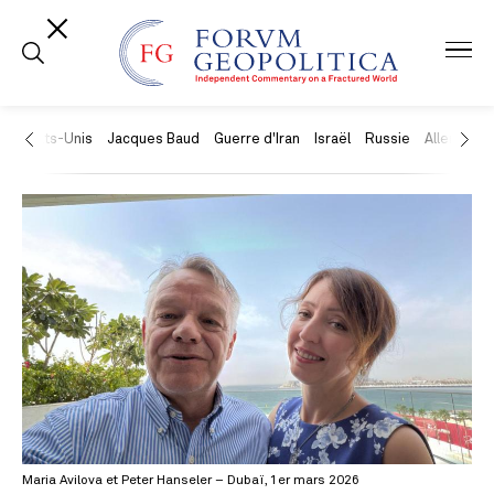
États-Unis
Jacques Baud
Guerre d'Iran
Israël
Russie
Allemagne
Maria Avilova et Peter Hanseler – Dubaï, 1er mars 2026