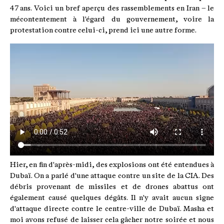
47 ans. Voici un bref aperçu des rassemblements en Iran – le
mécontentement à l'égard du gouvernement, voire la
protestation contre celui-ci, prend ici une autre forme.
Hier, en fin d'après-midi, des explosions ont été entendues à
Dubaï. On a parlé d'une attaque contre un site de la CIA. Des
débris provenant de missiles et de drones abattus ont
également causé quelques dégâts. Il n'y avait aucun signe
d'attaque directe contre le centre-ville de Dubaï. Masha et
moi avons refusé de laisser cela gâcher notre soirée et nous