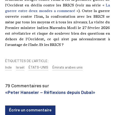
l'Occident en déclin contre les BRICS (voir ma série «
La
guerre entre deux mondes a commencé
»). Outre la guerre
ouverte contre l'Iran, la confrontation avec les BRICS se
mène par tous les moyens et à tous les niveaux. La visite du
Premier ministre indien Narendra Modi le 27 février 2026
est révélatrice et risque de soulever bien des questions en
dehors de l'Occident, ce qui n'est pas nécessairement à
l'avantage de l'Inde. Et les BRICS ?
ÉTIQUETTES DE L’ARTICLE:
Inde
Israël
ÉTATS-UNIS
Émirats arabes unis
79 Commentaires sur
«Peter Hanseler – Réflexions depuis Dubaï»
Écrire un commentaire