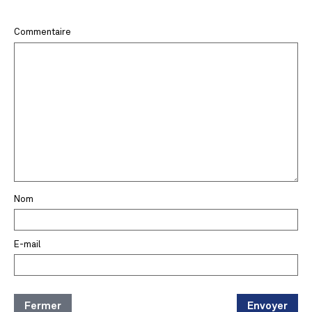
Commentaire
Nom
E-mail
Fermer
Envoyer