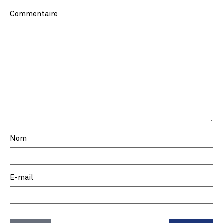
Commentaire
Nom
E-mail