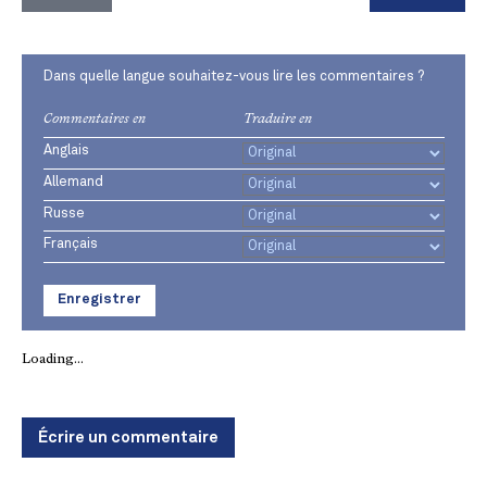
Dans quelle langue souhaitez-vous lire les commentaires ?
Commentaires en
Traduire en
Anglais
Allemand
Russe
Français
Enregistrer
Loading...
Écrire un commentaire