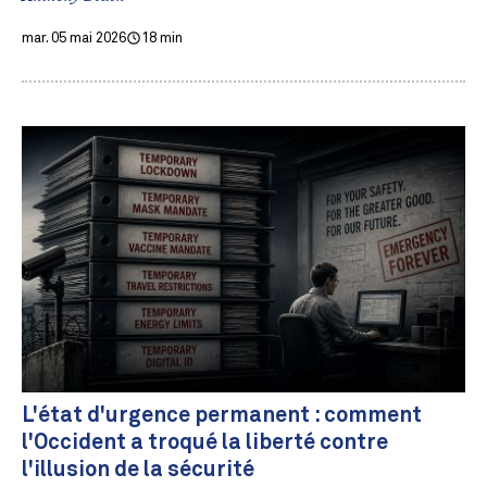
mar. 05 mai 2026
18 min
L'état d'urgence permanent : comment
l'Occident a troqué la liberté contre
l'illusion de la sécurité