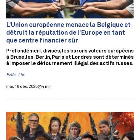
L'Union européenne menace la Belgique et
détruit la réputation de l'Europe en tant
que centre financier sûr
Profondément divisés, les barons voleurs européens
à Bruxelles, Berlin, Paris et Londres sont déterminés
à imposer le détournement illégal des actifs russes.
Felix Abt
mar. 16 déc. 2025
4 min