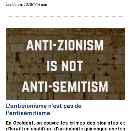
lun. 06 avr. 2026
14 min
L'antisionisme n'est pas de
l'antisémitisme
En Occident, on couvre les crimes des sionistes et
d'Israël en qualifiant d'antisémite quiconque ose les