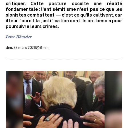
critiquer. Cette posture occulte une réalité
fondamentale : l'antisémitisme n'est pas ce que les
sionistes combattent — c'est ce qu'ils cultivent, car
il leur fournit la justification dont ils ont besoin pour
poursuivre leurs crimes.
Peter Hänseler
dim. 22 mars 2026
8 min