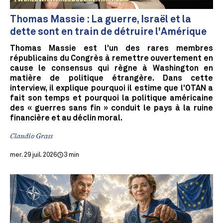
Thomas Massie : La guerre, Israël et la
dette sont en train de détruire l'Amérique
Thomas Massie est l'un des rares membres
républicains du Congrès à remettre ouvertement en
cause le consensus qui règne à Washington en
matière de politique étrangère. Dans cette
interview, il explique pourquoi il estime que l'OTAN a
fait son temps et pourquoi la politique américaine
des « guerres sans fin » conduit le pays à la ruine
financière et au déclin moral.
Claudio Grass
mer. 29 juil. 2026
3 min