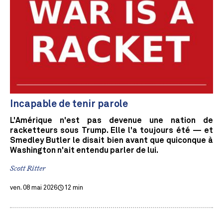
Incapable de tenir parole
L'Amérique n'est pas devenue une nation de
racketteurs sous Trump. Elle l'a toujours été — et
Smedley Butler le disait bien avant que quiconque à
Washington n'ait entendu parler de lui.
Scott Ritter
ven. 08 mai 2026
12 min