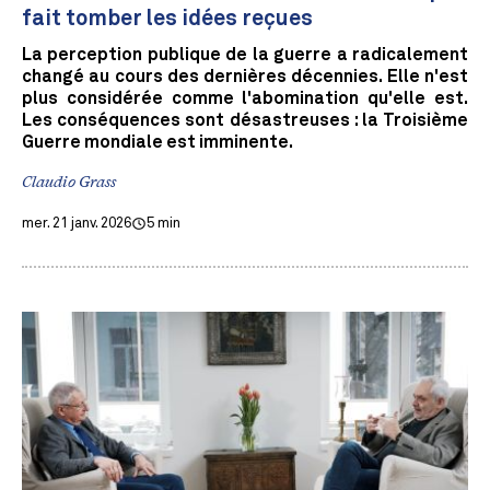
fait tomber les idées reçues
La perception publique de la guerre a radicalement
changé au cours des dernières décennies. Elle n'est
plus considérée comme l'abomination qu'elle est.
Les conséquences sont désastreuses : la Troisième
Guerre mondiale est imminente.
Claudio Grass
mer. 21 janv. 2026
5 min