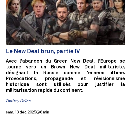
Le New Deal brun, partie IV
Avec l'abandon du Green New Deal, l'Europe se
tourne vers un Brown New Deal militariste,
désignant la Russie comme l'ennemi ultime.
Provocations, propagande et révisionnisme
historique sont utilisés pour justifier la
militarisation rapide du continent.
Dmitry Orlov
sam. 13 déc. 2025
8 min