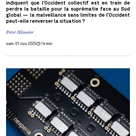
indiquent que l’Occident collectif est en train de
perdre la bataille pour la suprématie face au Sud
global — la malveillance sans limites de l’Occident
peut-elle renverser la situation ?
Peter Hänseler
sam. 01 nov. 2025
14 min