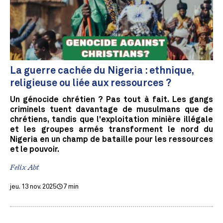
La guerre cachée du Nigeria : ethnique,
religieuse ou liée aux ressources ?
Un génocide chrétien ? Pas tout à fait. Les gangs
criminels tuent davantage de musulmans que de
chrétiens, tandis que l'exploitation minière illégale
et les groupes armés transforment le nord du
Nigeria en un champ de bataille pour les ressources
et le pouvoir.
Felix Abt
jeu. 13 nov. 2025
7 min