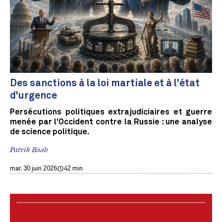
Des sanctions à la loi martiale et à l'état
d'urgence
Persécutions politiques extrajudiciaires et guerre
menée par l'Occident contre la Russie : une analyse
de science politique.
Patrik Baab
mar. 30 juin 2026
42 min