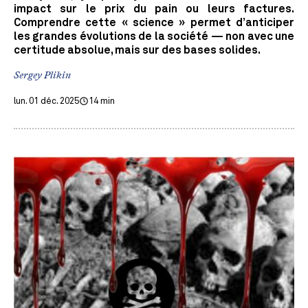
impact sur le prix du pain ou leurs factures.
Comprendre cette « science » permet d’anticiper
les grandes évolutions de la société — non avec une
certitude absolue, mais sur des bases solides.
Sergey Plikin
lun. 01 déc. 2025
14 min