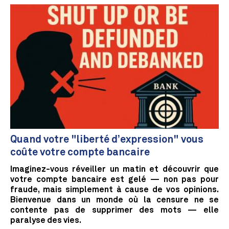
Quand votre "liberté d’expression" vous
coûte votre compte bancaire
Imaginez-vous réveiller un matin et découvrir que
votre compte bancaire est gelé — non pas pour
fraude, mais simplement à cause de vos opinions.
Bienvenue dans un monde où la censure ne se
contente pas de supprimer des mots — elle
paralyse des vies.