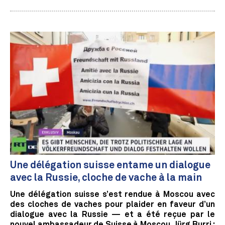
Une délégation suisse entame un dialogue
avec la Russie, cloche de vache à la main
Une délégation suisse s’est rendue à Moscou avec
des cloches de vaches pour plaider en faveur d’un
dialogue avec la Russie — et a été reçue par le
nouvel ambassadeur de Suisse à Moscou, Jürg Burri :