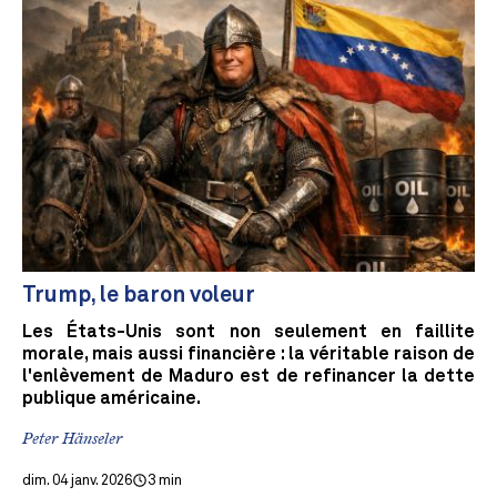
Trump, le baron voleur
Les États-Unis sont non seulement en faillite
morale, mais aussi financière : la véritable raison de
l'enlèvement de Maduro est de refinancer la dette
publique américaine.
Peter Hänseler
dim. 04 janv. 2026
3 min