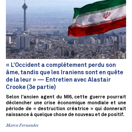
« L’Occident a complètement perdu son
âme, tandis que les Iraniens sont en quête
de la leur » — Entretien avec Alastair
Crooke (3e partie)
Selon l'ancien agent du MI6, cette guerre pourrait
déclencher une crise économique mondiale et une
période de « destruction créatrice » qui donnerait
naissance à quelque chose de nouveau et de positif.
Marco Fernandes