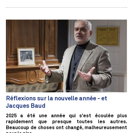
Réflexions sur la nouvelle année - et
Jacques Baud
2025 a été une année qui s'est écoulée plus
rapidement que presque toutes les autres.
Beaucoup de choses ont changé, malheureusement