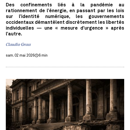
Des confinements liés à la pandémie au
rationnement de l’énergie, en passant par les lois
sur l’identité numérique, les gouvernements
occidentaux démantèlent discrètement les libertés
individuelles — une « mesure d’urgence » après
l’autre.
Claudio Grass
sam. 02 mai 2026
6 min