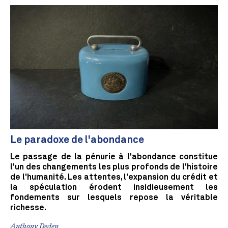
Le paradoxe de l'abondance
Le passage de la pénurie à l'abondance constitue
l'un des changements les plus profonds de l'histoire
de l'humanité. Les attentes, l'expansion du crédit et
la spéculation érodent insidieusement les
fondements sur lesquels repose la véritable
richesse.
Anthony Deden