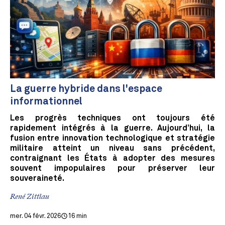
La guerre hybride dans l'espace
informationnel
Les progrès techniques ont toujours été
rapidement intégrés à la guerre. Aujourd’hui, la
fusion entre innovation technologique et stratégie
militaire atteint un niveau sans précédent,
contraignant les États à adopter des mesures
souvent impopulaires pour préserver leur
souveraineté.
René Zittlau
mer. 04 févr. 2026
16 min