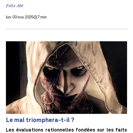
Felix Abt
lun. 03 nov. 2025
7 min
Le mal triomphera-t-il ?
Les évaluations rationnelles fondées sur les faits