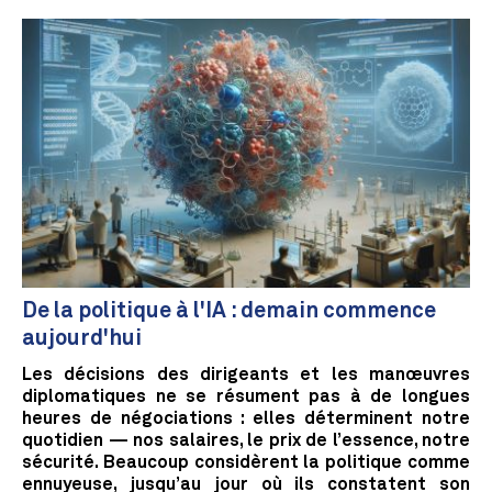
De la politique à l'IA : demain commence
aujourd'hui
Les décisions des dirigeants et les manœuvres
diplomatiques ne se résument pas à de longues
heures de négociations : elles déterminent notre
quotidien — nos salaires, le prix de l’essence, notre
sécurité. Beaucoup considèrent la politique comme
ennuyeuse, jusqu’au jour où ils constatent son