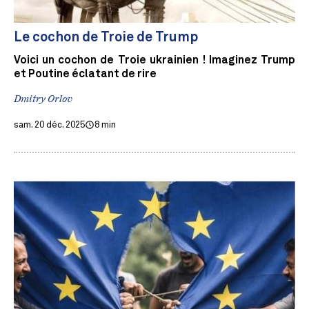
Le cochon de Troie de Trump
Voici un cochon de Troie ukrainien ! Imaginez Trump
et Poutine éclatant de rire
Dmitry Orlov
sam. 20 déc. 2025
8 min