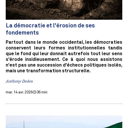
La démocratie et l'érosion de ses
fondements
Partout dans le monde occidental, les démocraties
conservent leurs formes institutionnelles tandis
que le fond qui leur donnait autrefois tout leur sens
s'érode insidieusement. Ce à quoi nous assistons
n'est pas une succession d'échecs politiques isolés,
mais une transformation structurelle.
Anthony Deden
mar. 14 avr. 2026
36 min