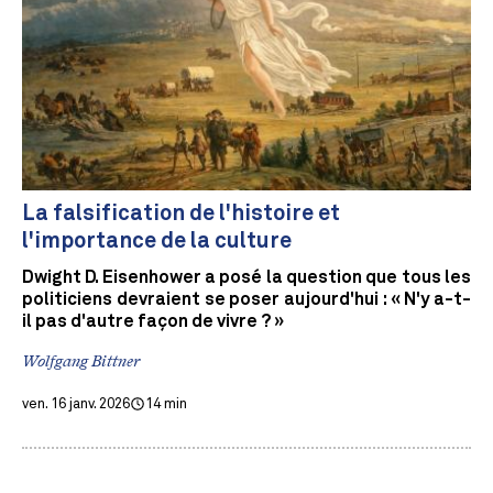
La falsification de l'histoire et
l'importance de la culture
Dwight D. Eisenhower a posé la question que tous les
politiciens devraient se poser aujourd'hui : « N'y a-t-
il pas d'autre façon de vivre ? »
Wolfgang Bittner
ven. 16 janv. 2026
14 min