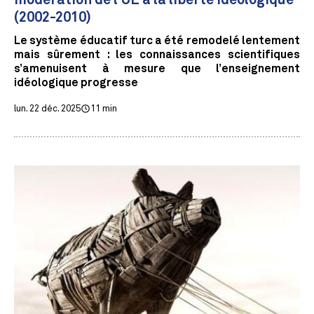
modération de l'UE à la liberté idéologique
(2002-2010)
Le système éducatif turc a été remodelé lentement
mais sûrement : les connaissances scientifiques
s’amenuisent à mesure que l’enseignement
idéologique progresse
lun. 22 déc. 2025
11 min