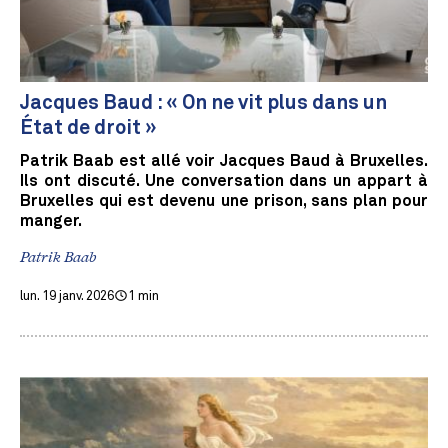
Jacques Baud : « On ne vit plus dans un
État de droit »
Patrik Baab est allé voir Jacques Baud à Bruxelles.
Ils ont discuté. Une conversation dans un appart à
Bruxelles qui est devenu une prison, sans plan pour
manger.
Patrik Baab
lun. 19 janv. 2026
1 min