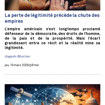
La perte de légitimité précède la chute des
empires
L’empire américain s’est longtemps proclamé
défenseur de la démocratie, des droits de l’homme,
de la paix et de la prospérité. Mais l’écart
grandissant entre ce récit et la réalité mine sa
légitimité.
Auguste Maxime
jeu. 19 mars 2026
8 min