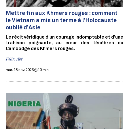
Mettre fin aux Khmers rouges : comment
le Vietnam a mis un terme à l’Holocauste
oublié d’Asie
Le récit véridique d’un courage indomptable et d’une
trahison poignante, au cœur des ténèbres du
Cambodge des Khmers rouges.
Felix Abt
mar. 18 nov. 2025
10 min