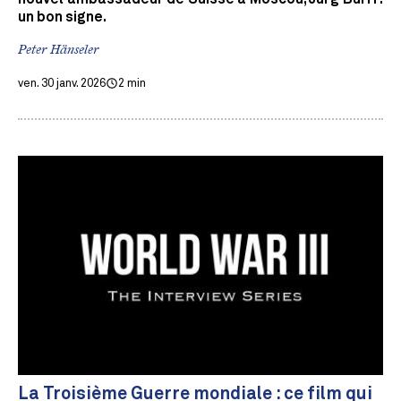
un bon signe.
Peter Hänseler
ven. 30 janv. 2026
2 min
La Troisième Guerre mondiale : ce film qui