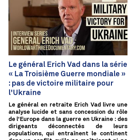
Le général Erich Vad dans la série
« La Troisième Guerre mondiale »
: pas de victoire militaire pour
l'Ukraine
Le général en retraite Erich Vad livre une
analyse lucide et sans concession du rôle
de l'Europe dans la guerre en Ukraine : des
dirigeants déconnectés de leurs
populations, qui entraînent le continent