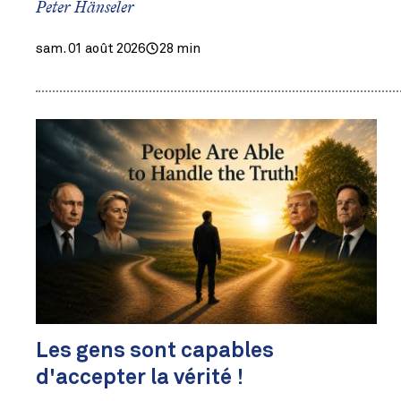
Peter Hänseler
sam. 01 août 2026
28 min
Les gens sont capables
d'accepter la vérité !