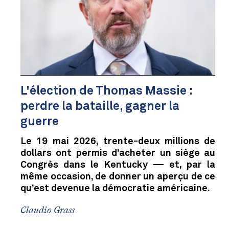
L'élection de Thomas Massie :
perdre la bataille, gagner la
guerre
Le 19 mai 2026, trente-deux millions de
dollars ont permis d’acheter un siège au
Congrès dans le Kentucky — et, par la
même occasion, de donner un aperçu de ce
qu’est devenue la démocratie américaine.
Claudio Grass