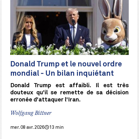
Donald Trump et le nouvel ordre
mondial - Un bilan inquiétant
Donald Trump est affaibli. Il est très
douteux qu'il se remette de sa décision
erronée d'attaquer l'Iran.
Wolfgang Bittner
mer. 08 avr. 2026
13 min