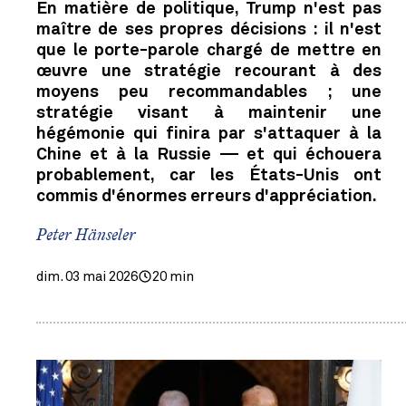
En matière de politique, Trump n'est pas
maître de ses propres décisions : il n'est
que le porte-parole chargé de mettre en
œuvre une stratégie recourant à des
moyens peu recommandables ; une
stratégie visant à maintenir une
hégémonie qui finira par s'attaquer à la
Chine et à la Russie — et qui échouera
probablement, car les États-Unis ont
commis d'énormes erreurs d'appréciation.
Peter Hänseler
dim. 03 mai 2026
20 min