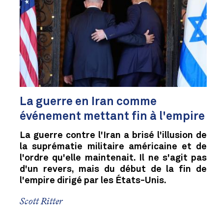
La guerre en Iran comme
événement mettant fin à l'empire
La guerre contre l'Iran a brisé l'illusion de
la suprématie militaire américaine et de
l'ordre qu'elle maintenait. Il ne s'agit pas
d'un revers, mais du début de la fin de
l'empire dirigé par les États-Unis.
Scott Ritter