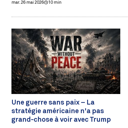
mar. 26 mai 2026
10 min
Une guerre sans paix – La
stratégie américaine n'a pas
grand-chose à voir avec Trump