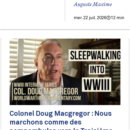
Auguste Maxime
mer. 22 juil. 2026
12 min
Colonel Doug Macgregor : Nous
marchons comme des