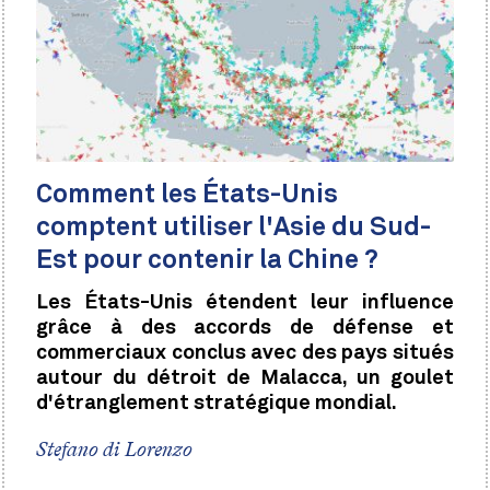
Comment les États-Unis
comptent utiliser l'Asie du Sud-
Est pour contenir la Chine ?
Les États-Unis étendent leur influence
grâce à des accords de défense et
commerciaux conclus avec des pays situés
autour du détroit de Malacca, un goulet
d'étranglement stratégique mondial.
Stefano di Lorenzo