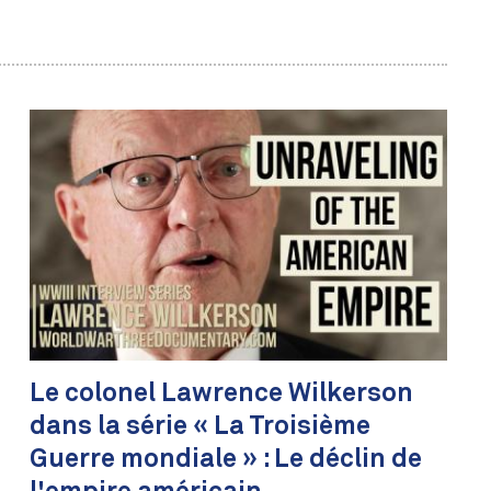
Le colonel Lawrence Wilkerson
dans la série « La Troisième
Guerre mondiale » : Le déclin de