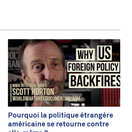
Pourquoi la politique étrangère
américaine se retourne contre