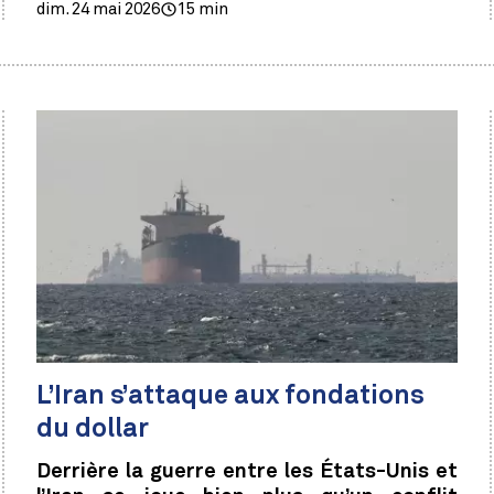
dim. 24 mai 2026
15 min
L’Iran s’attaque aux fondations
du dollar
Derrière la guerre entre les États-Unis et