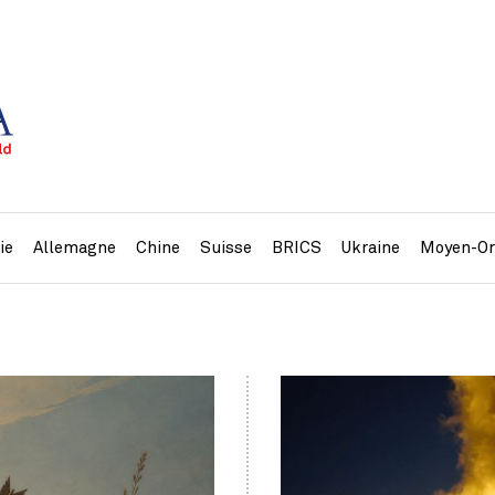
ie
Allemagne
Chine
Suisse
BRICS
Ukraine
Moyen-Or