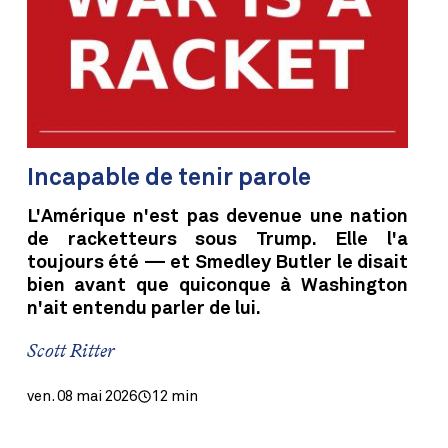
Incapable de tenir parole
L'Amérique n'est pas devenue une nation
de racketteurs sous Trump. Elle l'a
toujours été — et Smedley Butler le disait
bien avant que quiconque à Washington
n'ait entendu parler de lui.
Scott Ritter
ven. 08 mai 2026
12 min