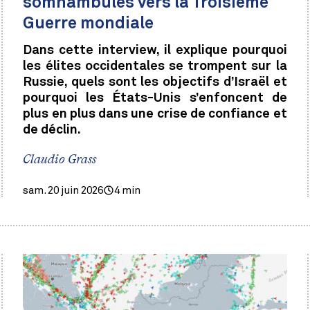
somnambules vers la Troisième
Guerre mondiale
Dans cette interview, il explique pourquoi
les élites occidentales se trompent sur la
Russie, quels sont les objectifs d’Israël et
pourquoi les États-Unis s’enfoncent de
plus en plus dans une crise de confiance et
de déclin.
Claudio Grass
sam. 20 juin 2026
4 min