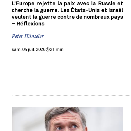
L'Europe rejette la paix avec la Russie et
cherche la guerre. Les États-Unis et Israël
veulent la guerre contre de nombreux pays
– Réflexions
Peter Hänseler
sam. 04 juil. 2026
21 min