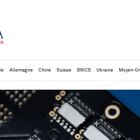
ie
Allemagne
Chine
Suisse
BRICS
Ukraine
Moyen-Or