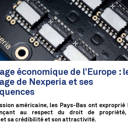
age économique de l’Europe : l
age de Nexperia et ses
quences
ssion américaine, les Pays-Bas ont exproprié 
nçant au respect du droit de propriété, 
 sa crédibilité et son attractivité.