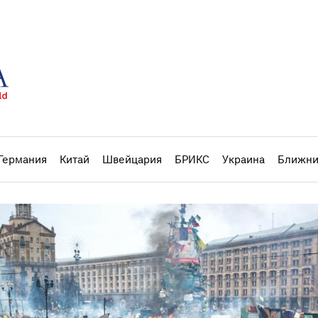
Германия
Китай
Швейцария
БРИКС
Украина
Ближни