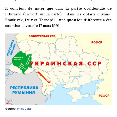
Il convient de noter que dans la partie occidentale de
l'Ukraine (en vert sur la carte) – dans les oblasts d'Ivano-
Frankivsk, Lviv et Ternopil – une question différente a été
soumise au vote le 17 mars 1991.
Source:
Wikipedia