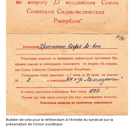
Bulletin de vote pour le référendum à l'échelle du syndicat sur la
préservation de l'Union soviétique