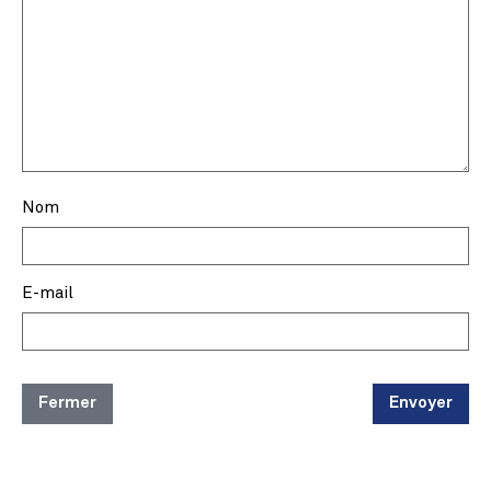
Nom
E-mail
Fermer
Envoyer