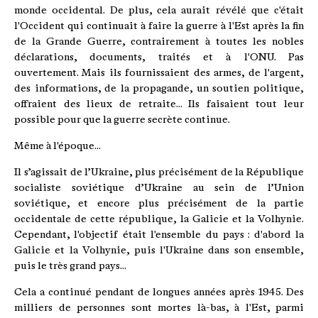
monde occidental. De plus, cela aurait révélé que c'était
l'Occident qui continuait à faire la guerre à l'Est après la fin
de la Grande Guerre, contrairement à toutes les nobles
déclarations, documents, traités et à l'ONU. Pas
ouvertement. Mais ils fournissaient des armes, de l'argent,
des informations, de la propagande, un soutien politique,
offraient des lieux de retraite... Ils faisaient tout leur
possible pour que la guerre secrète continue.
Même à l'époque...
Il s’agissait de l’Ukraine, plus précisément de la République
socialiste soviétique d’Ukraine au sein de l’Union
soviétique, et encore plus précisément de la partie
occidentale de cette république, la Galicie et la Volhynie.
Cependant, l'objectif était l'ensemble du pays : d'abord la
Galicie et la Volhynie, puis l'Ukraine dans son ensemble,
puis le très grand pays...
Cela a continué pendant de longues années après 1945. Des
milliers de personnes sont mortes là-bas, à l'Est, parmi