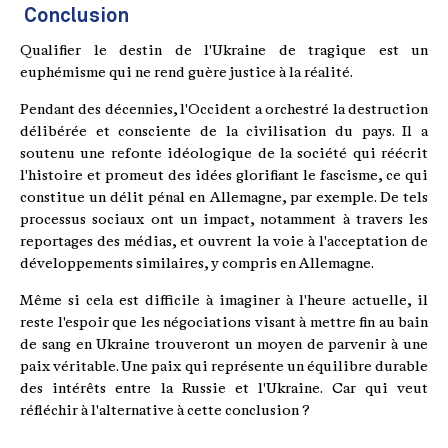
Conclusion
Qualifier le destin de l'Ukraine de tragique est un
euphémisme qui ne rend guère justice à la réalité.
Pendant des décennies, l'Occident a orchestré la destruction
délibérée et consciente de la civilisation du pays. Il a
soutenu une refonte idéologique de la société qui réécrit
l'histoire et promeut des idées glorifiant le fascisme, ce qui
constitue un délit pénal en Allemagne, par exemple. De tels
processus sociaux ont un impact, notamment à travers les
reportages des médias, et ouvrent la voie à l'acceptation de
développements similaires, y compris en Allemagne.
Même si cela est difficile à imaginer à l'heure actuelle, il
reste l'espoir que les négociations visant à mettre fin au bain
de sang en Ukraine trouveront un moyen de parvenir à une
paix véritable. Une paix qui représente un équilibre durable
des intérêts entre la Russie et l'Ukraine. Car qui veut
réfléchir à l'alternative à cette conclusion ?