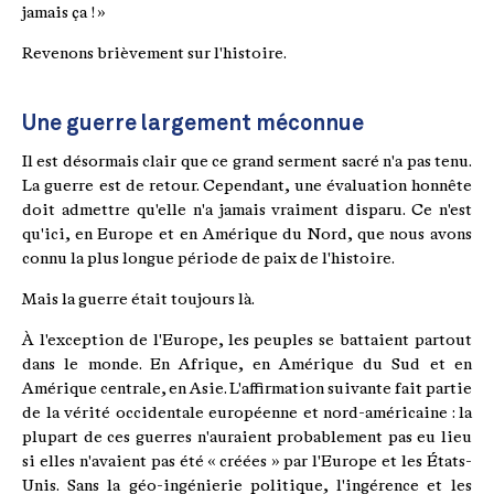
jamais ça ! »
Revenons brièvement sur l'histoire.
Une guerre largement méconnue
Il est désormais clair que ce grand serment sacré n'a pas tenu.
La guerre est de retour. Cependant, une évaluation honnête
doit admettre qu'elle n'a jamais vraiment disparu. Ce n'est
qu'ici, en Europe et en Amérique du Nord, que nous avons
connu la plus longue période de paix de l'histoire.
Mais la guerre était toujours là.
À l'exception de l'Europe, les peuples se battaient partout
dans le monde. En Afrique, en Amérique du Sud et en
Amérique centrale, en Asie. L'affirmation suivante fait partie
de la vérité occidentale européenne et nord-américaine : la
plupart de ces guerres n'auraient probablement pas eu lieu
si elles n'avaient pas été « créées » par l'Europe et les États-
Unis. Sans la géo-ingénierie politique, l'ingérence et les