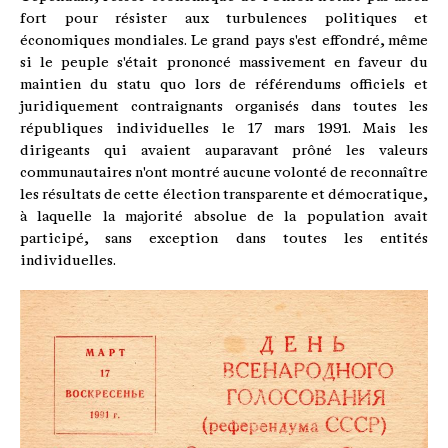
fort pour résister aux turbulences politiques et
économiques mondiales. Le grand pays s'est effondré, même
si le peuple s'était prononcé massivement en faveur du
maintien du statu quo lors de référendums officiels et
juridiquement contraignants organisés dans toutes les
républiques individuelles le 17 mars 1991. Mais les
dirigeants qui avaient auparavant prôné les valeurs
communautaires n'ont montré aucune volonté de reconnaître
les résultats de cette élection transparente et démocratique,
à laquelle la majorité absolue de la population avait
participé, sans exception dans toutes les entités
individuelles.