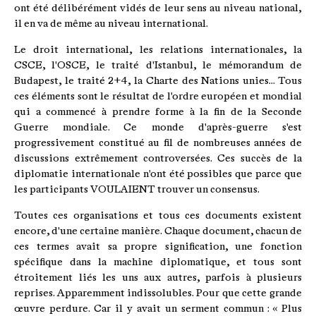
ont été délibérément vidés de leur sens au niveau national,
il en va de même au niveau international.
Le droit international, les relations internationales, la
CSCE, l'OSCE, le traité d'Istanbul, le mémorandum de
Budapest, le traité 2+4, la Charte des Nations unies... Tous
ces éléments sont le résultat de l'ordre européen et mondial
qui a commencé à prendre forme à la fin de la Seconde
Guerre mondiale. Ce monde d'après-guerre s'est
progressivement constitué au fil de nombreuses années de
discussions extrêmement controversées. Ces succès de la
diplomatie internationale n'ont été possibles que parce que
les participants VOULAIENT trouver un consensus.
Toutes ces organisations et tous ces documents existent
encore, d'une certaine manière. Chaque document, chacun de
ces termes avait sa propre signification, une fonction
spécifique dans la machine diplomatique, et tous sont
étroitement liés les uns aux autres, parfois à plusieurs
reprises. Apparemment indissolubles. Pour que cette grande
œuvre perdure. Car il y avait un serment commun : « Plus