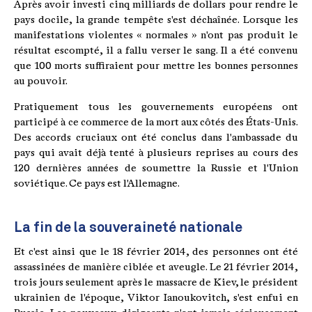
Après avoir investi cinq milliards de dollars pour rendre le
pays docile, la grande tempête s'est déchaînée. Lorsque les
manifestations violentes « normales » n'ont pas produit le
résultat escompté, il a fallu verser le sang. Il a été convenu
que 100 morts suffiraient pour mettre les bonnes personnes
au pouvoir.
Pratiquement tous les gouvernements européens ont
participé à ce commerce de la mort aux côtés des États-Unis.
Des accords cruciaux ont été conclus dans l'ambassade du
pays qui avait déjà tenté à plusieurs reprises au cours des
120 dernières années de soumettre la Russie et l'Union
soviétique. Ce pays est l'Allemagne.
La fin de la souveraineté nationale
Et c'est ainsi que le 18 février 2014, des personnes ont été
assassinées de manière ciblée et aveugle. Le 21 février 2014,
trois jours seulement après le massacre de Kiev, le président
ukrainien de l'époque, Viktor Ianoukovitch, s'est enfui en