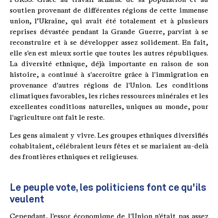
soutien provenant de différentes régions de cette immense
union, l’Ukraine, qui avait été totalement et à plusieurs
reprises dévastée pendant la Grande Guerre, parvint à se
reconstruire et à se développer assez solidement. En fait,
elle s'en est mieux sortie que toutes les autres républiques.
La diversité ethnique, déjà importante en raison de son
histoire, a continué à s'accroître grâce à l'immigration en
provenance d'autres régions de l'Union. Les conditions
climatiques favorables, les riches ressources minérales et les
excellentes conditions naturelles, uniques au monde, pour
l'agriculture ont fait le reste.
Les gens aimaient y vivre. Les groupes ethniques diversifiés
cohabitaient, célébraient leurs fêtes et se mariaient au-delà
des frontières ethniques et religieuses.
Le peuple vote, les politiciens font ce qu'ils
veulent
Cependant, l'essor économique de l'Union n'était pas assez