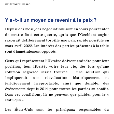
militaire russe.
Y a-t-il un moyen de revenir à la paix ?
Depuis des mois, des négociations sont en cours pour tenter
de mettre fin à cette guerre, après que l’Occident anglo-
saxon ait délibérément torpillé une paix rapide possible en
mars-avril 2022. Les intérêts des parties présentes à la table
sont diamétralement opposés.
Ceux qui représentent l’Ukraine doivent craindre pour leur
position, leur liberté, voire leur vie, dès lors qu’une
solution négociée serait trouvée — une solution qui
impliquerait une réévaluation historiquement et
juridiquement irréprochable, ainsi que durable, des
événements depuis 2014 pour toutes les parties au conflit.
Dans ces conditions, ils ne peuvent que plaider pour le «
statu quo ».
Les États-Unis sont les principaux responsables du