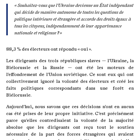
« Souhaitez-vous que l'Ukraine devienne un État indépendant
qui décide de manière autonome de toutes les questions de
politique intérieure et étrangère et accorde des droits égaux à
tous les citoyens, indépendamment de leur appartenance
nationale et religieuse ? »
88,3 % des électeurs ont répondu « oui ».
Les dirigeants des trois républiques slaves — l'Ukraine, la
Biélorussie et la Russie — ont été les moteurs de
l'effondrement de l'Union soviétique. Ce sont eux qui ont
collectivement ignoré la volonté des électeurs et créé les
faits politiques correspondants dans une forêt en
Biélorussie.
Aujourd'hui, nous savons que ces décisions n'ont en aucun
cas été prises de leur propre initiative. C'est précisément
parce qu'elles contredisaient la volonté de la majorité
absolue que les dirigeants ont reçu tout le soutien
nécessaire de la part des forces étrangères qui avaient