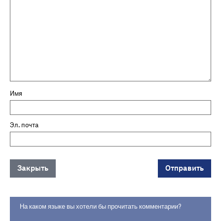
Имя
Эл. почта
Закрыть
Отправить
На каком языке вы хотели бы прочитать комментарии?