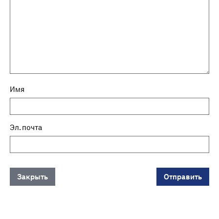
Имя
Эл. почта
Закрыть
Отправить