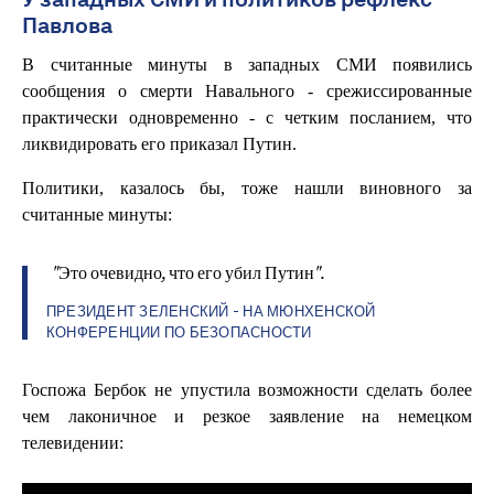
Павлова
В считанные минуты в западных СМИ появились
сообщения о смерти Навального - срежиссированные
практически одновременно - с четким посланием, что
ликвидировать его приказал Путин.
Политики, казалось бы, тоже нашли виновного за
считанные минуты:
"Это очевидно, что его убил Путин".
ПРЕЗИДЕНТ ЗЕЛЕНСКИЙ - НА МЮНХЕНСКОЙ
КОНФЕРЕНЦИИ ПО БЕЗОПАСНОСТИ
Госпожа Бербок не упустила возможности сделать более
чем лаконичное и резкое заявление на немецком
телевидении: