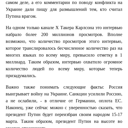
самом деле, а его комментарии по поводу конфликта на
Украине дали пищу для размышлений тем, кто считал
Путина врагом.
На одном только канале X Такера Карлсона это интервью
набрало более 200 миллионов просмотров. Вполне
возможно, что количество просмотров этого интервью,
которое транслировалось бесчисленное количество раз на
многих языках по всему миру, превысило отметку в 1
миллиард. Таким образом, интервью охватило огромное
количество людей по всему миру, которые теперь
призадумались.
Важно также понимать следующие факты: Россия
выигрывает войну на Украине. Санкции усилили Россию,
а не ослабили, - в отличие от Германии, оплота ЕС.
Наконец, уже сейчас можно с уверенностью сказать, что
президент Путин будет переизбран своим народом 15-17
марта. Таким образом, президент Путин на высоте во