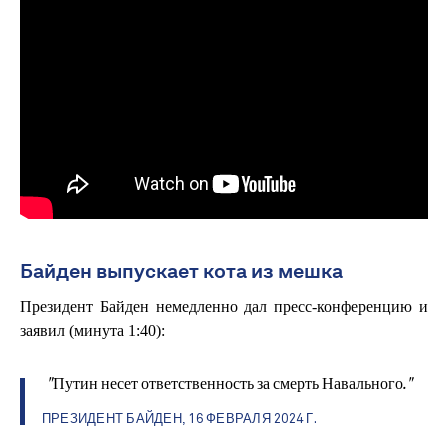
Байден выпускает кота из мешка
Президент Байден немедленно дал пресс-конференцию и
заявил (минута 1:40):
"Путин несет ответственность за смерть Навального."
ПРЕЗИДЕНТ БАЙДЕН, 16 ФЕВРАЛЯ 2024 Г
.