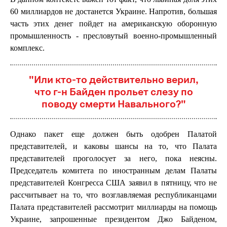
60 миллиардов не достанется Украине. Напротив, большая
часть этих денег пойдет на американскую оборонную
промышленность - пресловутый военно-промышленный
комплекс.
"Или кто-то действительно верил,
что г-н Байден прольет слезу по
поводу смерти Навального?"
Однако пакет еще должен быть одобрен Палатой
представителей, и каковы шансы на то, что Палата
представителей проголосует за него, пока неясны.
Председатель комитета по иностранным делам Палаты
представителей Конгресса США заявил в пятницу, что не
рассчитывает на то, что возглавляемая республиканцами
Палата представителей рассмотрит миллиарды на помощь
Украине, запрошенные президентом Джо Байденом,