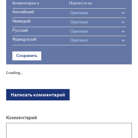
Комментарии в
Перевести на
Английский
Немецкий
Русский
Французский
Сохранить
Loading...
Написать комментарий
Комментарий