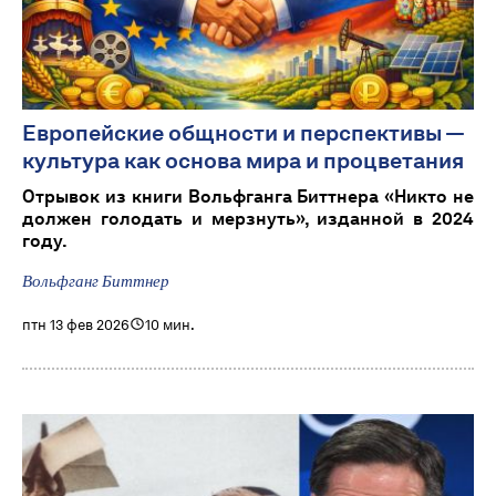
Европейские общности и перспективы —
культура как основа мира и процветания
Отрывок из книги Вольфганга Биттнера «Никто не
должен голодать и мерзнуть», изданной в 2024
году.
Вольфганг Биттнер
птн 13 фев 2026
10 мин.