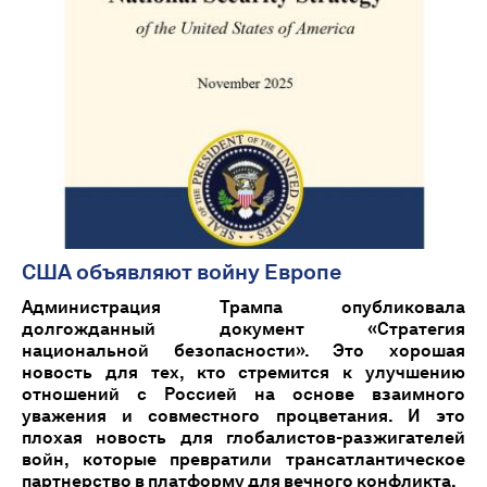
США объявляют войну Европе
Администрация Трампа опубликовала
долгожданный документ «Стратегия
национальной безопасности». Это хорошая
новость для тех, кто стремится к улучшению
отношений с Россией на основе взаимного
уважения и совместного процветания. И это
плохая новость для глобалистов-разжигателей
войн, которые превратили трансатлантическое
партнерство в платформу для вечного конфликта.