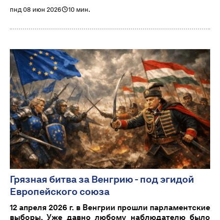
пнд 08 июн 2026
10 мин.
Грязная битва за Венгрию - под эгидой
Европейского союза
12 апреля 2026 г. в Венгрии прошли парламентские
выборы. Уже давно любому наблюдателю было