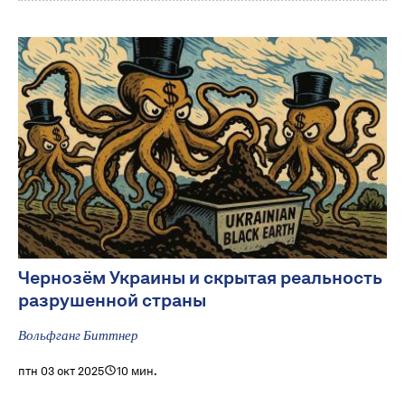
Чернозём Украины и скрытая реальность
разрушенной страны
Вольфганг Биттнер
птн 03 окт 2025
10 мин.