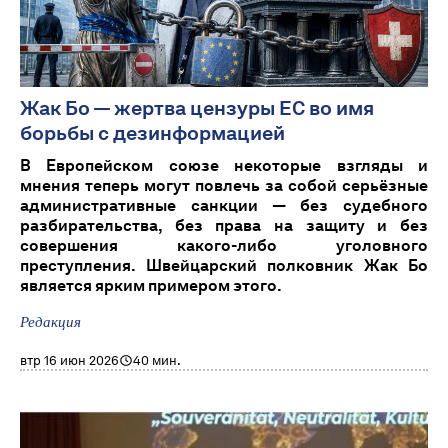
Жак Бо — жертва цензуры ЕС во имя
борьбы с дезинформацией
В Европейском союзе некоторые взгляды и
мнения теперь могут повлечь за собой серьёзные
административные санкции — без судебного
разбирательства, без права на защиту и без
совершения какого-либо уголовного
преступления. Швейцарский полковник Жак Бо
является ярким примером этого.
Редакция
втр 16 июн 2026
40 мин.