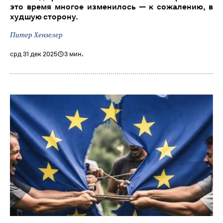
это время многое изменилось — к сожалению, в
худшую сторону.
Питер Хензелер
срд 31 дек 2025
3 мин.