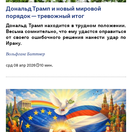
Дональд Трамп и новый мировой
порядок — тревожный итог
Дональд Трамп находится в трудном положении.
Весьма сомнительно, что ему удастся оправиться
от своего ошибочного решения нанести удар по
Ирану.
Вольфганг Биттнер
срд 08 апр 2026
10 мин.