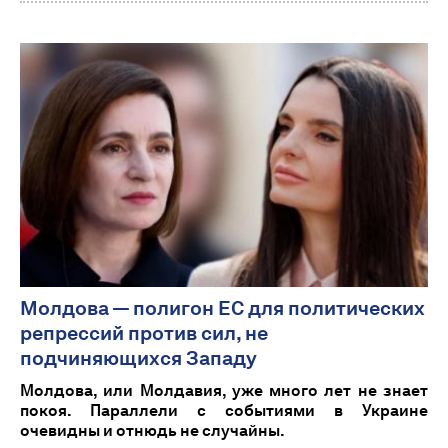
Молдова — полигон ЕС для политических
репрессий против сил, не
подчиняющихся Западу
Молдова, или Молдавия, уже много лет не знает
покоя. Параллели с событиями в Украине
очевидны и отнюдь не случайны.