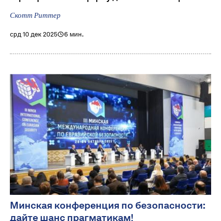
Скотт Риттер
срд 10 дек 2025
6 мин.
Минская конференция по безопасности:
дайте шанс прагматикам!