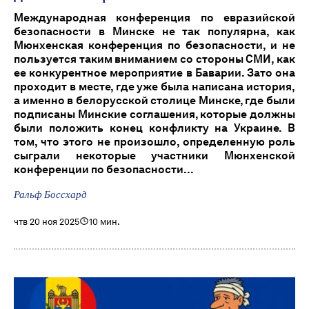
Международная конференция по евразийской
безопасности в Минске не так популярна, как
Мюнхенская конференция по безопасности, и не
пользуется таким вниманием со стороны СМИ, как
ее конкурентное мероприятие в Баварии. Зато она
проходит в месте, где уже была написана история,
а именно в белорусской столице Минске, где были
подписаны Минские соглашения, которые должны
были положить конец конфликту на Украине. В
том, что этого не произошло, определенную роль
сыграли некоторые участники Мюнхенской
конференции по безопасности...
Ральф Боссхард
чтв 20 ноя 2025
10 мин.