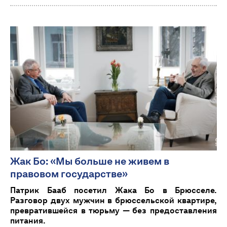
Жак Бо: «Мы больше не живем в
правовом государстве»
Патрик Бааб посетил Жака Бо в Брюсселе.
Разговор двух мужчин в брюссельской квартире,
превратившейся в тюрьму — без предоставления
питания.