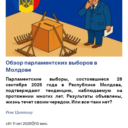
Обзор парламентских выборов в
Молдове
Парламентские выборы, состоявшиеся 28
сентября 2025 года в Республике Молдова,
подтверждают тенденцию, наблюдаемую на
протяжении многих лет. Результаты объявлены,
жизнь течет своим чередом. Или все-таки нет?
Рене Циттлау
сбт 11 окт 2025
10 мин.