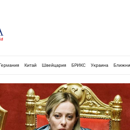
Германия
Китай
Швейцария
БРИКС
Украина
Ближни