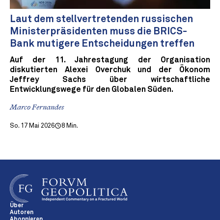
Laut dem stellvertretenden russischen
Ministerpräsidenten muss die BRICS-
Bank mutigere Entscheidungen treffen
Auf der 11. Jahrestagung der Organisation
diskutierten Alexei Overchuk und der Ökonom
Jeffrey Sachs über wirtschaftliche
Entwicklungswege für den Globalen Süden.
Marco Fernandes
So. 17 Mai 2026
8 Min.
Über
Autoren
Abonnieren