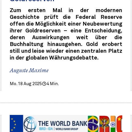
Zum ersten Mal in der modernen
Geschichte prüft die Federal Reserve
offen die Möglichkeit einer Neubewertung
ihrer Goldreserven – eine Entscheidung,
deren Auswirkungen weit über die
Buchhaltung hinausgehen. Gold erobert
still und leise wieder einen zentralen Platz
in der globalen Währungsdebatte.
Auguste Maxime
Mo. 18 Aug 2025
4 Min.