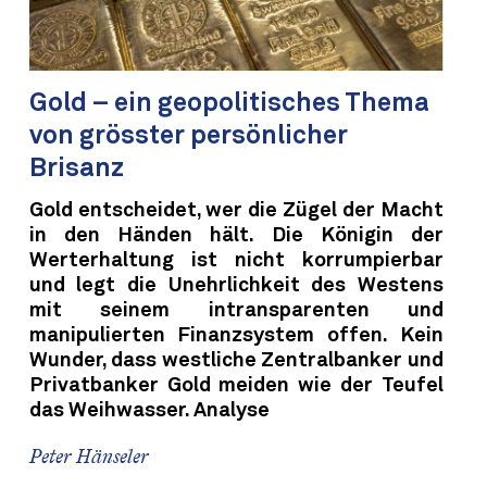
Gold – ein geopolitisches Thema
von grösster persönlicher
Brisanz
Gold entscheidet, wer die Zügel der Macht
in den Händen hält. Die Königin der
Werterhaltung ist nicht korrumpierbar
und legt die Unehrlichkeit des Westens
mit seinem intransparenten und
manipulierten Finanzsystem offen. Kein
Wunder, dass westliche Zentralbanker und
Privatbanker Gold meiden wie der Teufel
das Weihwasser. Analyse
Peter Hänseler