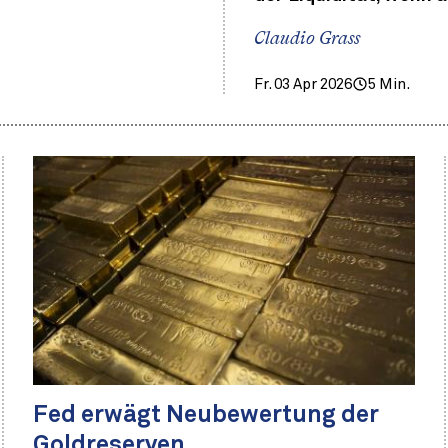
Claudio Grass
Fr. 03 Apr 2026
5 Min.
Fed erwägt Neubewertung der
Goldreserven