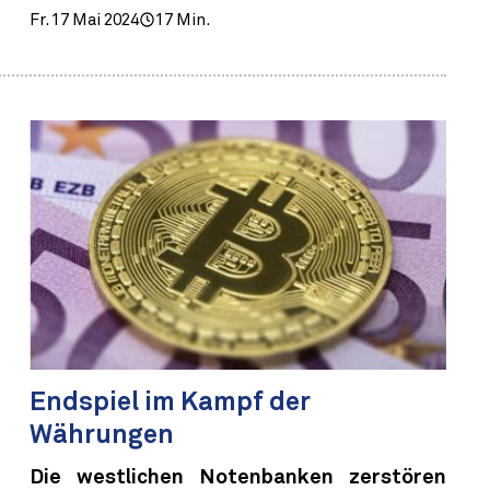
Fr. 17 Mai 2024
17 Min.
Endspiel im Kampf der
Währungen
Die westlichen Notenbanken zerstören