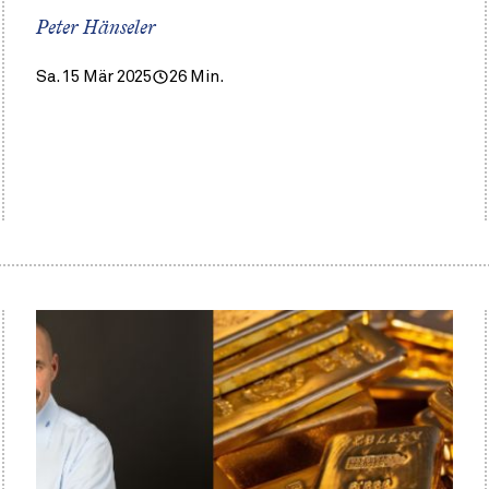
Peter Hänseler
Sa. 15 Mär 2025
26 Min.