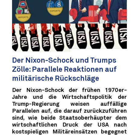
Der Nixon-Schock und Trumps
Zölle: Parallele Reaktionen auf
militärische Rückschläge
Der Nixon-Schock der frühen 1970er-
Jahre und die Wirtschaftspolitik der
Trump-Regierung weisen auffällige
Parallelen auf, die darauf zurückzuführen
sind, wie beide Staatsoberhäupter dem
wirtschaftlichen Druck der USA nach
kostspieligen Militäreinsätzen begegnet