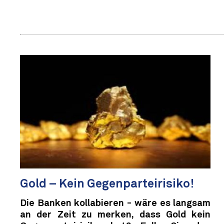
Gold – Kein Gegenparteirisiko!
Die Banken kollabieren - wäre es langsam
an der Zeit zu merken, dass Gold kein