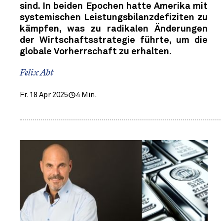
sind. In beiden Epochen hatte Amerika mit
systemischen Leistungsbilanzdefiziten zu
kämpfen, was zu radikalen Änderungen
der Wirtschaftsstrategie führte, um die
globale Vorherrschaft zu erhalten.
Felix Abt
Fr. 18 Apr 2025
4 Min.