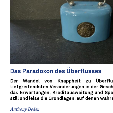
Das Paradoxon des Überflusses
Der Wandel von Knappheit zu Überflu
tiefgreifendsten Veränderungen in der Gesc
dar. Erwartungen, Kreditausweitung und Spe
still und leise die Grundlagen, auf denen wah
Anthony Deden