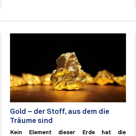
Gold – der Stoff, aus dem die
Träume sind
Kein Element dieser Erde hat die