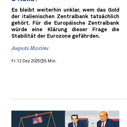
Es bleibt weiterhin unklar, wem das Gold
der italienischen Zentralbank tatsächlich
gehört. Für die Europäische Zentralbank
würde eine Klärung dieser Frage die
Stabilität der Eurozone gefährden.
Auguste Maxime
Fr. 12 Dez 2025
5 Min.