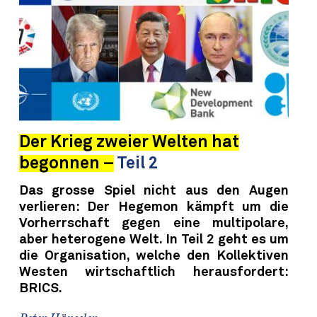
Der Krieg zweier Welten hat
begonnen –
Teil 2
Das grosse Spiel nicht aus den Augen
verlieren: Der Hegemon kämpft um die
Vorherrschaft gegen eine multipolare,
aber heterogene Welt. In Teil 2 geht es um
die Organisation, welche den Kollektiven
Westen wirtschaftlich herausfordert:
BRICS.