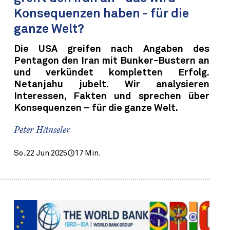
Konsequenzen haben - für die
ganze Welt?
Die USA greifen nach Angaben des
Pentagon den Iran mit Bunker-Bustern an
und verkündet kompletten Erfolg.
Netanjahu jubelt. Wir analysieren
Interessen, Fakten und sprechen über
Konsequenzen – für die ganze Welt.
Peter Hänseler
So. 22 Jun 2025
17 Min.