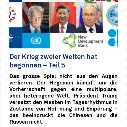
Der Krieg zweier Welten hat
begonnen – Teil 5
Das grosse Spiel nicht aus den Augen
verlieren: Der Hegemon kämpft um die
Vorherrschaft gegen eine multipolare,
aber heterogene Welt. Präsident Trump
versetzt den Westen im Tagesrhythmus in
Zustände von Hoffnung und Empörung –
das beeindruckt die Chinesen und die
Russen nicht.