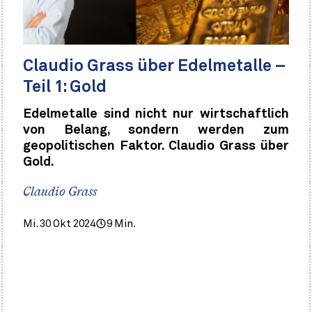
Claudio Grass über Edelmetalle –
Teil 1: Gold
Edelmetalle sind nicht nur wirtschaftlich
von Belang, sondern werden zum
geopolitischen Faktor. Claudio Grass über
Gold.
Claudio Grass
Mi. 30 Okt 2024
9 Min.