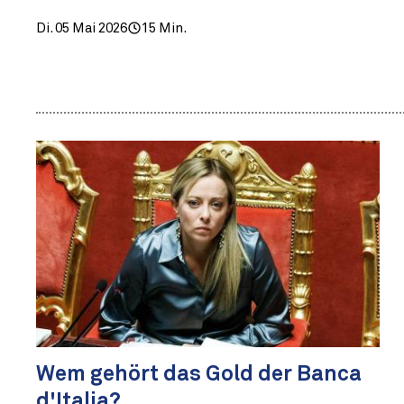
Di. 05 Mai 2026
15 Min.
Wem gehört das Gold der Banca
d'Italia?