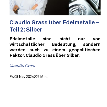
Claudio Grass über Edelmetalle –
Teil 2: Silber
Edelmetalle sind nicht nur von
wirtschaftlicher Bedeutung, sondern
werden auch zu einem geopolitischen
Faktor. Claudio Grass über Silber.
Claudio Grass
Fr. 08 Nov 2024
5 Min.