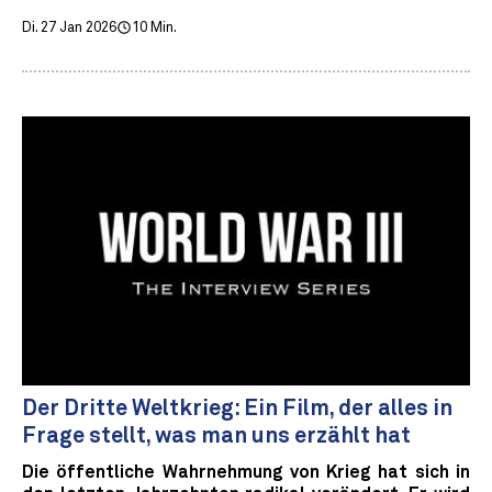
Di. 27 Jan 2026
10 Min.
Der Dritte Weltkrieg: Ein Film, der alles in
Frage stellt, was man uns erzählt hat
Die öffentliche Wahrnehmung von Krieg hat sich in