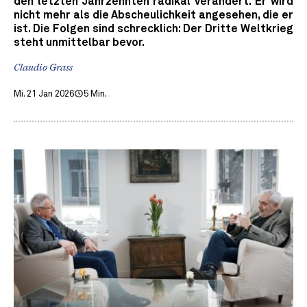
den letzten Jahrzehnten radikal verändert. Er wird
nicht mehr als die Abscheulichkeit angesehen, die er
ist. Die Folgen sind schrecklich: Der Dritte Weltkrieg
steht unmittelbar bevor.
Claudio Grass
Mi. 21 Jan 2026
5 Min.