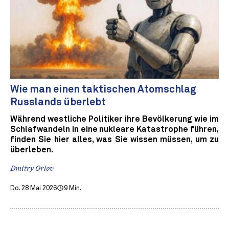
Wie man einen taktischen Atomschlag
Russlands überlebt
Während westliche Politiker ihre Bevölkerung wie im
Schlafwandeln in eine nukleare Katastrophe führen,
finden Sie hier alles, was Sie wissen müssen, um zu
überleben.
Dmitry Orlov
Do. 28 Mai 2026
9 Min.