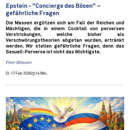
Epstein - "Concierge des Bösen" –
gefährliche Fragen
Die Massen ergötzen sich am Fall der Reichen und
Mächtigen, die in einem Cocktail von perversen
Verstrickungen, welche bisher als
Verschwörungstheorien abgetan wurden, ertränkt
werden. Wir stellen gefährliche Fragen, denn das
Sexuell-Perverse ist nicht das Wichtigste.
Peter Hänseler
Di. 17 Feb 2026
14 Min.