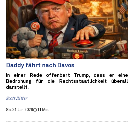
Daddy fährt nach Davos
In einer Rede offenbart Trump, dass er eine
Bedrohung für die Rechtsstaatlichkeit überall
darstellt.
Scott Ritter
Sa. 31 Jan 2026
11 Min.