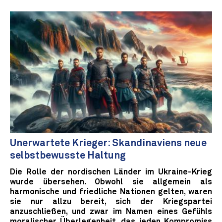
Unerwartete Krieger: Skandinaviens neue
selbstbewusste Haltung
Die Rolle der nordischen Länder im Ukraine-Krieg
wurde übersehen. Obwohl sie allgemein als
harmonische und friedliche Nationen gelten, waren
sie nur allzu bereit, sich der Kriegspartei
anzuschließen, und zwar im Namen eines Gefühls
moralischer Überlegenheit, das jeden Kompromiss