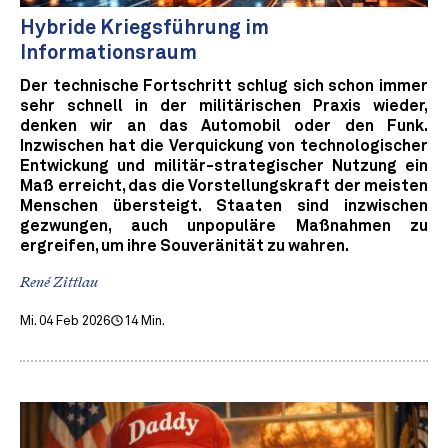
Hybride Kriegsführung im
Informationsraum
Der technische Fortschritt schlug sich schon immer
sehr schnell in der militärischen Praxis wieder,
denken wir an das Automobil oder den Funk.
Inzwischen hat die Verquickung von technologischer
Entwickung und militär-strategischer Nutzung ein
Maß erreicht, das die Vorstellungskraft der meisten
Menschen übersteigt. Staaten sind inzwischen
gezwungen, auch unpopuläre Maßnahmen zu
ergreifen, um ihre Souveränität zu wahren.
René Zittlau
Mi. 04 Feb 2026
14 Min.