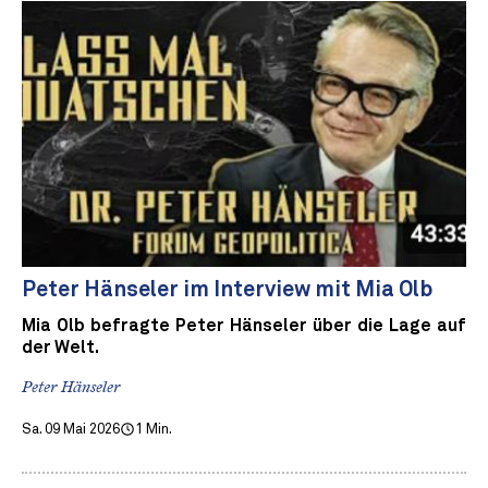
Peter Hänseler im Interview mit Mia Olb
Mia Olb befragte Peter Hänseler über die Lage auf
der Welt.
Peter Hänseler
Sa. 09 Mai 2026
1 Min.