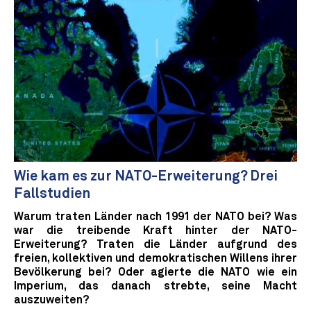
Wie kam es zur NATO-Erweiterung? Drei
Fallstudien
Warum traten Länder nach 1991 der NATO bei? Was
war die treibende Kraft hinter der NATO-
Erweiterung? Traten die Länder aufgrund des
freien, kollektiven und demokratischen Willens ihrer
Bevölkerung bei? Oder agierte die NATO wie ein
Imperium, das danach strebte, seine Macht
auszuweiten?