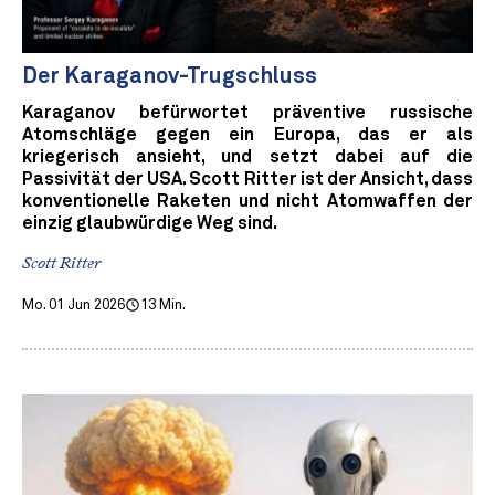
Der Karaganov-Trugschluss
Karaganov befürwortet präventive russische
Atomschläge gegen ein Europa, das er als
kriegerisch ansieht, und setzt dabei auf die
Passivität der USA. Scott Ritter ist der Ansicht, dass
konventionelle Raketen und nicht Atomwaffen der
einzig glaubwürdige Weg sind.
Scott Ritter
Mo. 01 Jun 2026
13 Min.