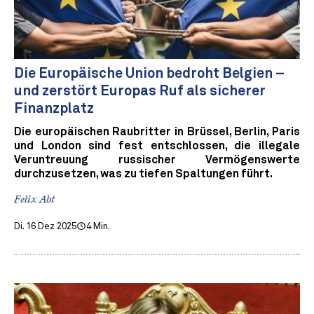
Die Europäische Union bedroht Belgien –
und zerstört Europas Ruf als sicherer
Finanzplatz
Die europäischen Raubritter in Brüssel, Berlin, Paris
und London sind fest entschlossen, die illegale
Veruntreuung russischer Vermögenswerte
durchzusetzen, was zu tiefen Spaltungen führt.
Felix Abt
Di. 16 Dez 2025
4 Min.