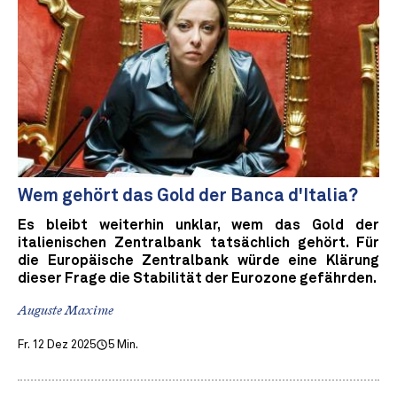
Wem gehört das Gold der Banca d'Italia?
Es bleibt weiterhin unklar, wem das Gold der
italienischen Zentralbank tatsächlich gehört. Für
die Europäische Zentralbank würde eine Klärung
dieser Frage die Stabilität der Eurozone gefährden.
Auguste Maxime
Fr. 12 Dez 2025
5 Min.