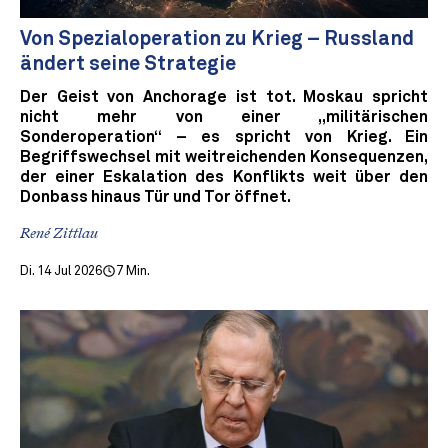
Von Spezialoperation zu Krieg – Russland
ändert seine Strategie
Der Geist von Anchorage ist tot. Moskau spricht
nicht mehr von einer „militärischen
Sonderoperation“ – es spricht von Krieg. Ein
Begriffswechsel mit weitreichenden Konsequenzen,
der einer Eskalation des Konflikts weit über den
Donbass hinaus Tür und Tor öffnet.
René Zittlau
Di. 14 Jul 2026
7 Min.