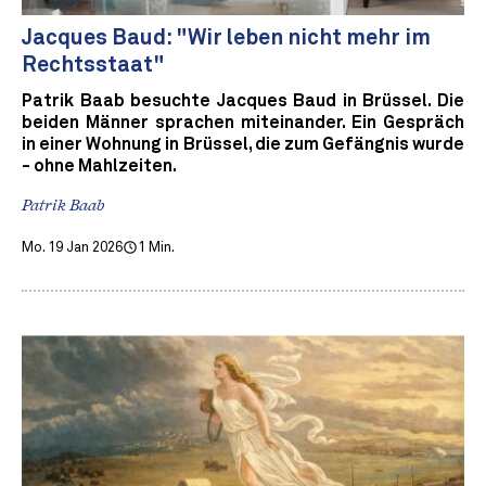
Jacques Baud: "Wir leben nicht mehr im
Rechtsstaat"
Patrik Baab besuchte Jacques Baud in Brüssel. Die
beiden Männer sprachen miteinander. Ein Gespräch
in einer Wohnung in Brüssel, die zum Gefängnis wurde
- ohne Mahlzeiten.
Patrik Baab
Mo. 19 Jan 2026
1 Min.