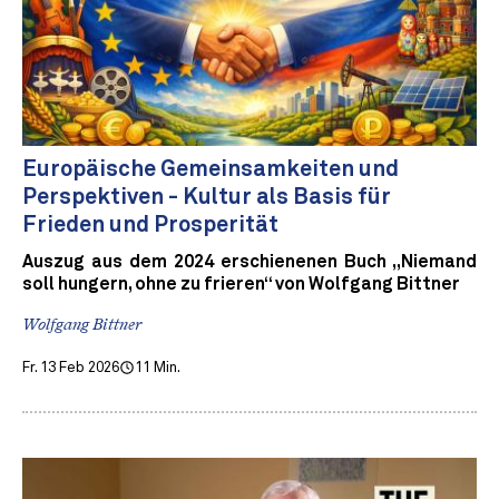
Europäische Gemeinsamkeiten und
Perspektiven - Kultur als Basis für
Frieden und Prosperität
Auszug aus dem 2024 erschienenen Buch „Niemand
soll hungern, ohne zu frieren“ von Wolfgang Bittner
Wolfgang Bittner
Fr. 13 Feb 2026
11 Min.