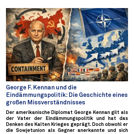
George F. Kennan und die
Eindämmungspolitik: Die Geschichte eines
großen Missverständnisses
Der amerikanische Diplomat George Kennan gilt als
der Vater der Eindämmungspolitik und hat das
Denken des Kalten Krieges geprägt. Doch obwohl er
die Sowjetunion als Gegner anerkannte und sich