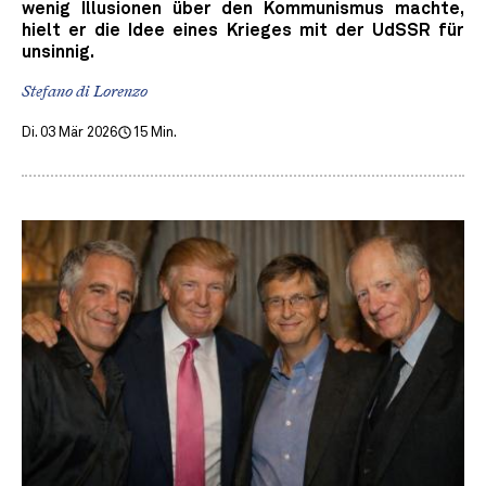
wenig Illusionen über den Kommunismus machte,
hielt er die Idee eines Krieges mit der UdSSR für
unsinnig.
Stefano di Lorenzo
Di. 03 Mär 2026
15 Min.