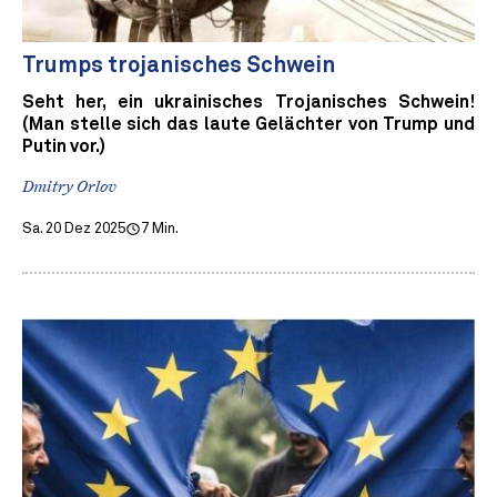
Trumps trojanisches Schwein
Seht her, ein ukrainisches Trojanisches Schwein!
(Man stelle sich das laute Gelächter von Trump und
Putin vor.)
Dmitry Orlov
Sa. 20 Dez 2025
7 Min.