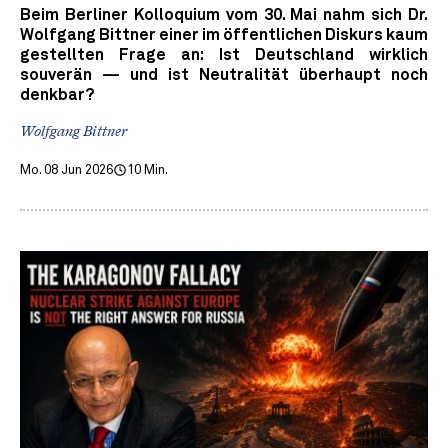
Beim Berliner Kolloquium vom 30. Mai nahm sich Dr.
Wolfgang Bittner einer im öffentlichen Diskurs kaum
gestellten Frage an: Ist Deutschland wirklich
souverän — und ist Neutralität überhaupt noch
denkbar?
Wolfgang Bittner
Mo. 08 Jun 2026
10 Min.