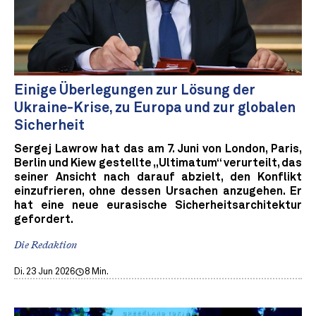
Einige Überlegungen zur Lösung der
Ukraine-Krise, zu Europa und zur globalen
Sicherheit
Sergej Lawrow hat das am 7. Juni von London, Paris,
Berlin und Kiew gestellte „Ultimatum“ verurteilt, das
seiner Ansicht nach darauf abzielt, den Konflikt
einzufrieren, ohne dessen Ursachen anzugehen. Er
hat eine neue eurasische Sicherheitsarchitektur
gefordert.
Die Redaktion
Di. 23 Jun 2026
8 Min.