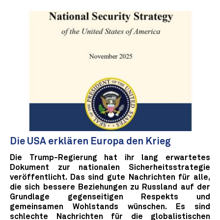
Die USA erklären Europa den Krieg
Die Trump-Regierung hat ihr lang erwartetes
Dokument zur nationalen Sicherheitsstrategie
veröffentlicht. Das sind gute Nachrichten für alle,
die sich bessere Beziehungen zu Russland auf der
Grundlage gegenseitigen Respekts und
gemeinsamen Wohlstands wünschen. Es sind
schlechte Nachrichten für die globalistischen