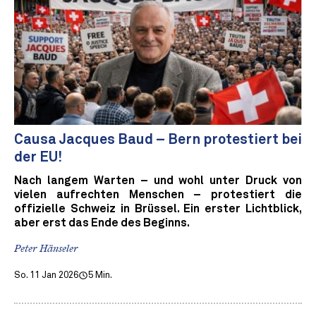
Causa Jacques Baud – Bern protestiert bei
der EU!
Nach langem Warten – und wohl unter Druck von
vielen aufrechten Menschen – protestiert die
offizielle Schweiz in Brüssel. Ein erster Lichtblick,
aber erst das Ende des Beginns.
Peter Hänseler
So. 11 Jan 2026
5 Min.