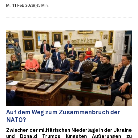
Mi. 11 Feb 2026
3 Min.
Auf dem Weg zum Zusammenbruch der
NATO?
Zwischen der militärischen Niederlage in der Ukraine
und Donald Trumps jüngsten Äußerungen zu