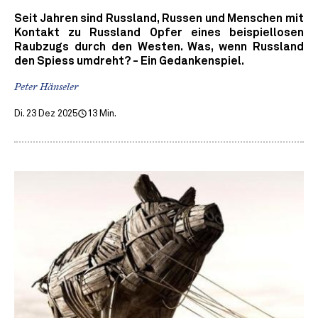
Seit Jahren sind Russland, Russen und Menschen mit
Kontakt zu Russland Opfer eines beispiellosen
Raubzugs durch den Westen. Was, wenn Russland
den Spiess umdreht? - Ein Gedankenspiel.
Peter Hänseler
Di. 23 Dez 2025
13 Min.