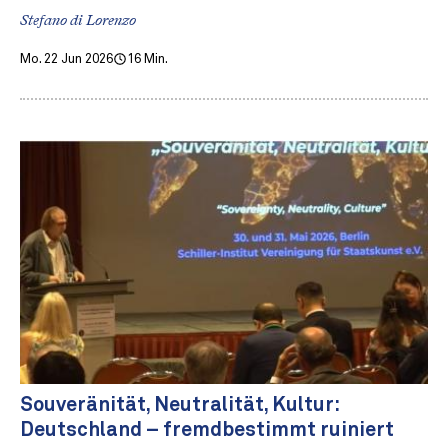
Stefano di Lorenzo
Mo. 22 Jun 2026
16 Min.
Souveränität, Neutralität, Kultur:
Deutschland – fremdbestimmt ruiniert