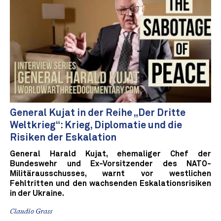
General Kujat in der Reihe „Der Dritte
Weltkrieg“: Krieg, Diplomatie und die
Risiken der Eskalation
General Harald Kujat, ehemaliger Chef der
Bundeswehr und Ex-Vorsitzender des NATO-
Militärausschusses, warnt vor westlichen
Fehltritten und den wachsenden Eskalationsrisiken
in der Ukraine.
Claudio Grass