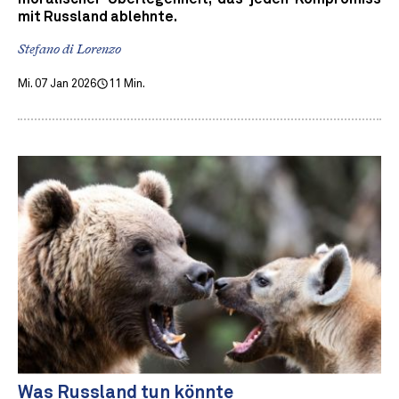
mit Russland ablehnte.
Stefano di Lorenzo
Mi. 07 Jan 2026
11 Min.
Was Russland tun könnte