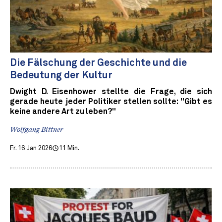
Die Fälschung der Geschichte und die
Bedeutung der Kultur
Dwight D. Eisenhower stellte die Frage, die sich
gerade heute jeder Politiker stellen sollte: "Gibt es
keine andere Art zu leben?"
Wolfgang Bittner
Fr. 16 Jan 2026
11 Min.