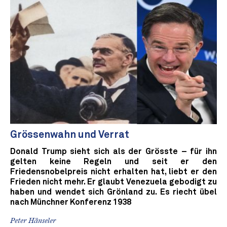
Grössenwahn und Verrat
Donald Trump sieht sich als der Grösste – für ihn
gelten keine Regeln und seit er den
Friedensnobelpreis nicht erhalten hat, liebt er den
Frieden nicht mehr. Er glaubt Venezuela gebodigt zu
haben und wendet sich Grönland zu. Es riecht übel
nach Münchner Konferenz 1938
Peter Hänseler