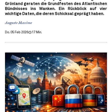
Grönland geraten die Grundfesten des Atlantischen
Bündnisses ins Wanken. Ein Rückblick auf vier
wichtige Daten, die deren Schicksal geprägt haben.
Auguste Maxime
Do. 05 Feb 2026
17 Min.