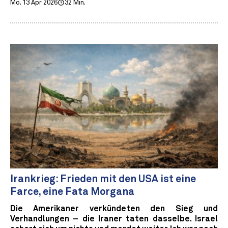
Mo. 13 Apr 2026
32 Min.
Irankrieg: Frieden mit den USA ist eine
Farce, eine Fata Morgana
Die Amerikaner verkündeten den Sieg und
Verhandlungen – die Iraner taten dasselbe. Israel