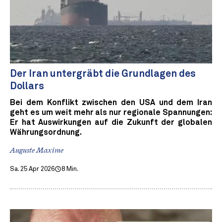
Der Iran untergräbt die Grundlagen des
Dollars
Bei dem Konflikt zwischen den USA und dem Iran
geht es um weit mehr als nur regionale Spannungen:
Er hat Auswirkungen auf die Zukunft der globalen
Währungsordnung.
Auguste Maxime
Sa. 25 Apr 2026
8 Min.