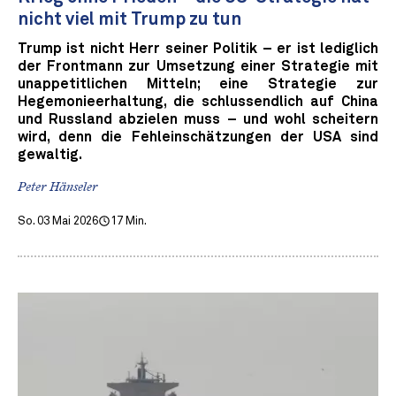
nicht viel mit Trump zu tun
Trump ist nicht Herr seiner Politik – er ist lediglich
der Frontmann zur Umsetzung einer Strategie mit
unappetitlichen Mitteln; eine Strategie zur
Hegemonieerhaltung, die schlussendlich auf China
und Russland abzielen muss – und wohl scheitern
wird, denn die Fehleinschätzungen der USA sind
gewaltig.
Peter Hänseler
So. 03 Mai 2026
17 Min.