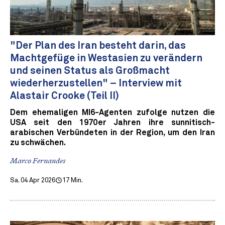
"Der Plan des Iran besteht darin, das
Machtgefüge in Westasien zu verändern
und seinen Status als Großmacht
wiederherzustellen" – Interview mit
Alastair Crooke (Teil II)
Dem ehemaligen MI6-Agenten zufolge nutzen die
USA seit den 1970er Jahren ihre sunnitisch-
arabischen Verbündeten in der Region, um den Iran
zu schwächen.
Marco Fernandes
Sa. 04 Apr 2026
17 Min.