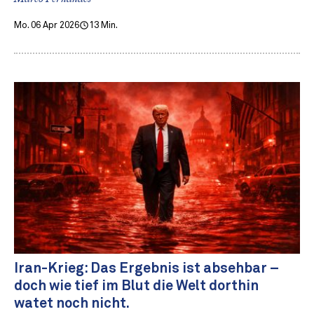
Mo. 06 Apr 2026
13 Min.
Iran-Krieg: Das Ergebnis ist absehbar –
doch wie tief im Blut die Welt dorthin
watet noch nicht.