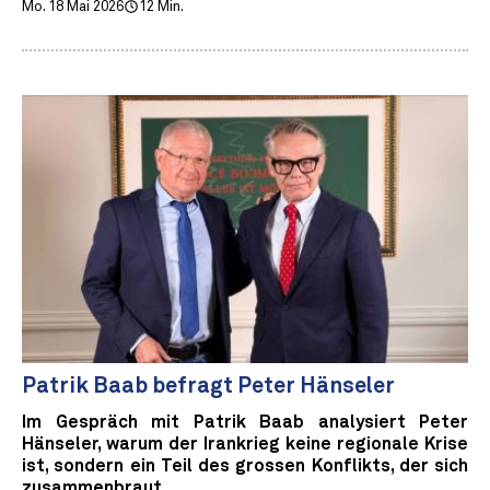
Mo. 18 Mai 2026
12 Min.
Patrik Baab befragt Peter Hänseler
Im Gespräch mit Patrik Baab analysiert Peter
Hänseler, warum der Irankrieg keine regionale Krise
ist, sondern ein Teil des grossen Konflikts, der sich
zusammenbraut.