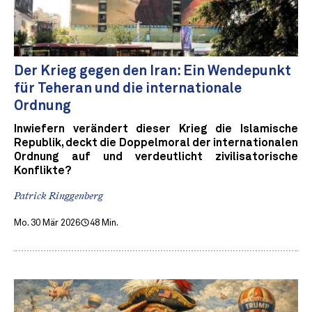
Der Krieg gegen den Iran: Ein Wendepunkt
für Teheran und die internationale
Ordnung
Inwiefern verändert dieser Krieg die Islamische
Republik, deckt die Doppelmoral der internationalen
Ordnung auf und verdeutlicht zivilisatorische
Konflikte?
Patrick Ringgenberg
Mo. 30 Mär 2026
48 Min.