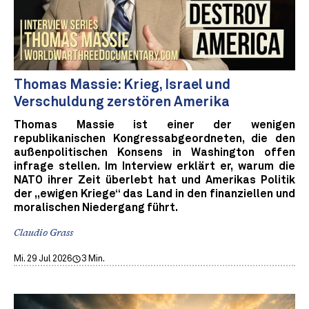
Thomas Massie: Krieg, Israel und
Verschuldung zerstören Amerika
Thomas Massie ist einer der wenigen
republikanischen Kongressabgeordneten, die den
außenpolitischen Konsens in Washington offen
infrage stellen. Im Interview erklärt er, warum die
NATO ihrer Zeit überlebt hat und Amerikas Politik
der „ewigen Kriege“ das Land in den finanziellen und
moralischen Niedergang führt.
Claudio Grass
Mi. 29 Jul 2026
3 Min.