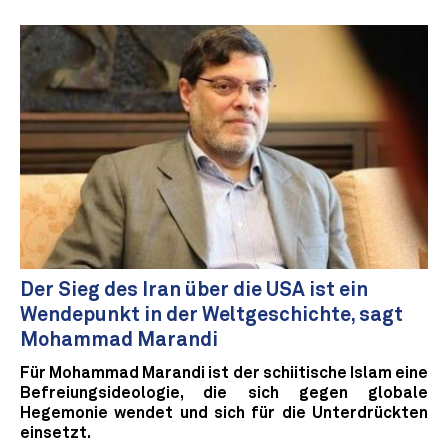
Der Sieg des Iran über die USA ist ein
Wendepunkt in der Weltgeschichte, sagt
Mohammad Marandi
Für Mohammad Marandi ist der schiitische Islam eine
Befreiungsideologie, die sich gegen globale
Hegemonie wendet und sich für die Unterdrückten
einsetzt.