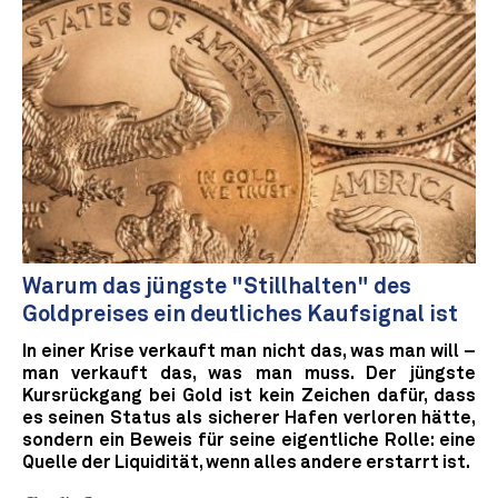
Warum das jüngste "Stillhalten" des
Goldpreises ein deutliches Kaufsignal ist
In einer Krise verkauft man nicht das, was man will –
man verkauft das, was man muss. Der jüngste
Kursrückgang bei Gold ist kein Zeichen dafür, dass
es seinen Status als sicherer Hafen verloren hätte,
sondern ein Beweis für seine eigentliche Rolle: eine
Quelle der Liquidität, wenn alles andere erstarrt ist.