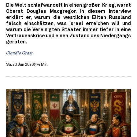
Die Welt schlafwandelt in einen großen Krieg, warnt
Oberst Douglas Macgregor. In diesem Interview
erklärt er, warum die westlichen Eliten Russland
falsch einschätzen, was Israel erreichen will und
warum die Vereinigten Staaten immer tiefer in eine
Vertrauenskrise und einen Zustand des Niedergangs
geraten.
Claudio Grass
Sa. 20 Jun 2026
4 Min.