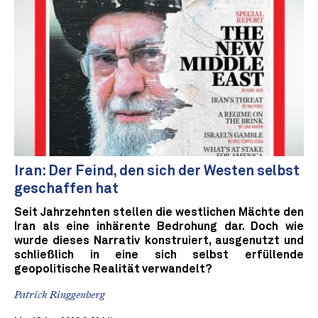
Iran: Der Feind, den sich der Westen selbst
geschaffen hat
Seit Jahrzehnten stellen die westlichen Mächte den
Iran als eine inhärente Bedrohung dar. Doch wie
wurde dieses Narrativ konstruiert, ausgenutzt und
schließlich in eine sich selbst erfüllende
geopolitische Realität verwandelt?
Patrick Ringgenberg