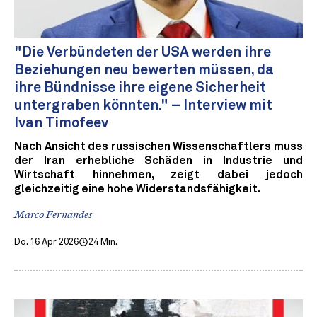
"Die Verbündeten der USA werden ihre
Beziehungen neu bewerten müssen, da
ihre Bündnisse ihre eigene Sicherheit
untergraben könnten." – Interview mit
Ivan Timofeev
Nach Ansicht des russischen Wissenschaftlers muss
der Iran erhebliche Schäden in Industrie und
Wirtschaft hinnehmen, zeigt dabei jedoch
gleichzeitig eine hohe Widerstandsfähigkeit.
Marco Fernandes
Do. 16 Apr 2026
24 Min.