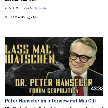
Patrik Baab / Peter Hänseler
Mo. 11 Mai 2026
2 Min.
Peter Hänseler im Interview mit Mia Olb