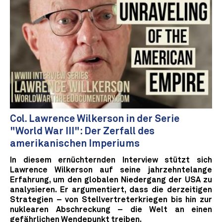
Col. Lawrence Wilkerson in der Serie
"World War III": Der Zerfall des
amerikanischen Imperiums
In diesem ernüchternden Interview stützt sich
Lawrence Wilkerson auf seine jahrzehntelange
Erfahrung, um den globalen Niedergang der USA zu
analysieren. Er argumentiert, dass die derzeitigen
Strategien – von Stellvertreterkriegen bis hin zur
nuklearen Abschreckung – die Welt an einen
gefährlichen Wendepunkt treiben.