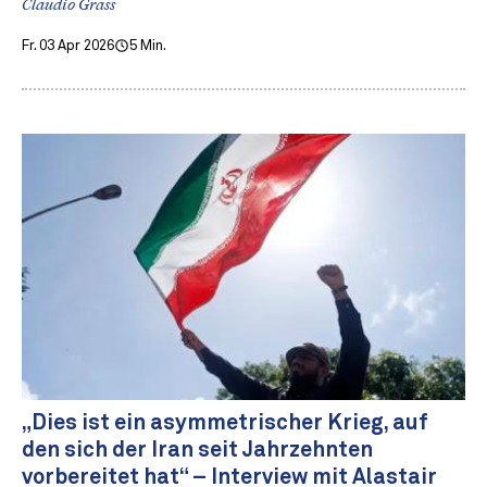
Claudio Grass
Fr. 03 Apr 2026
5 Min.
„Dies ist ein asymmetrischer Krieg, auf
den sich der Iran seit Jahrzehnten
vorbereitet hat“ – Interview mit Alastair