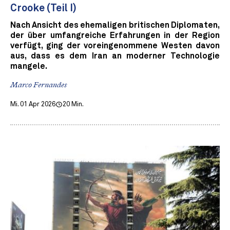
Crooke (Teil I)
Nach Ansicht des ehemaligen britischen Diplomaten,
der über umfangreiche Erfahrungen in der Region
verfügt, ging der voreingenommene Westen davon
aus, dass es dem Iran an moderner Technologie
mangele.
Marco Fernandes
Mi. 01 Apr 2026
20 Min.