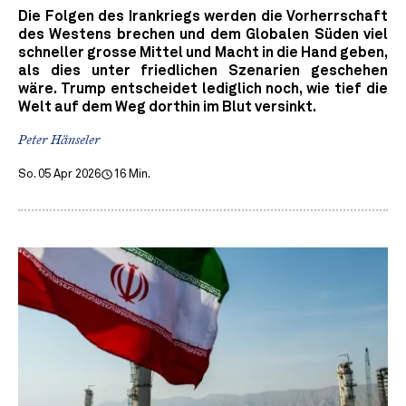
Die Folgen des Irankriegs werden die Vorherrschaft
des Westens brechen und dem Globalen Süden viel
schneller grosse Mittel und Macht in die Hand geben,
als dies unter friedlichen Szenarien geschehen
wäre. Trump entscheidet lediglich noch, wie tief die
Welt auf dem Weg dorthin im Blut versinkt.
Peter Hänseler
So. 05 Apr 2026
16 Min.