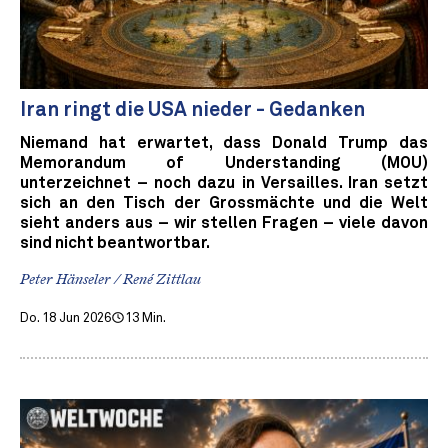
Iran ringt die USA nieder - Gedanken
Niemand hat erwartet, dass Donald Trump das
Memorandum of Understanding (MOU)
unterzeichnet – noch dazu in Versailles. Iran setzt
sich an den Tisch der Grossmächte und die Welt
sieht anders aus – wir stellen Fragen – viele davon
sind nicht beantwortbar.
Peter Hänseler / René Zittlau
Do. 18 Jun 2026
13 Min.