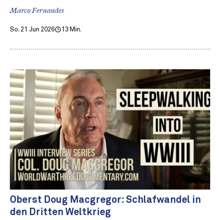
Marco Fernandes
So. 21 Jun 2026
13 Min.
Oberst Doug Macgregor: Schlafwandel in
den Dritten Weltkrieg