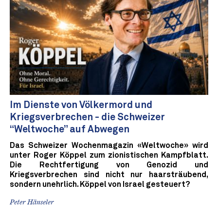
Im Dienste von Völkermord und
Kriegsverbrechen - die Schweizer
“Weltwoche” auf Abwegen
Das Schweizer Wochenmagazin «Weltwoche» wird
unter Roger Köppel zum zionistischen Kampfblatt.
Die Rechtfertigung von Genozid und
Kriegsverbrechen sind nicht nur haarsträubend,
sondern unehrlich. Köppel von Israel gesteuert?
Peter Hänseler