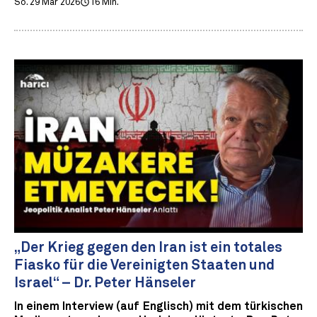
So. 29 Mär 2026
16 Min.
„Der Krieg gegen den Iran ist ein totales
Fiasko für die Vereinigten Staaten und
Israel“ – Dr. Peter Hänseler
In einem Interview (auf Englisch) mit dem türkischen