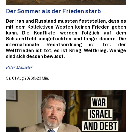
Der Sommer als der Frieden starb
Der Iran und Russland mussten feststellen, dass es
mit dem Kollektiven Westen keinen Frieden geben
kann. Die Konflikte werden folglich auf dem
Schlachtfeld ausgefochten und lange dauern. Die
internationale Rechtsordnung ist tot, der
Weltfrieden ist tot, es ist Krieg. Weltkrieg. Wenige
sind sich dessen bewusst.
Peter Hänseler
Sa. 01 Aug 2026
23 Min.