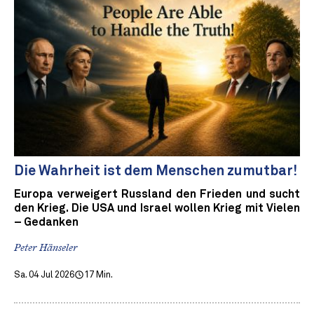
Die Wahrheit ist dem Menschen zumutbar!
Europa verweigert Russland den Frieden und sucht
den Krieg. Die USA und Israel wollen Krieg mit Vielen
– Gedanken
Peter Hänseler
Sa. 04 Jul 2026
17 Min.