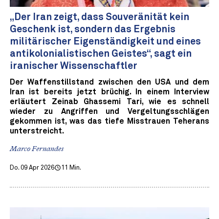
„Der Iran zeigt, dass Souveränität kein
Geschenk ist, sondern das Ergebnis
militärischer Eigenständigkeit und eines
antikolonialistischen Geistes“, sagt ein
iranischer Wissenschaftler
Der Waffenstillstand zwischen den USA und dem
Iran ist bereits jetzt brüchig. In einem Interview
erläutert Zeinab Ghassemi Tari, wie es schnell
wieder zu Angriffen und Vergeltungsschlägen
gekommen ist, was das tiefe Misstrauen Teherans
unterstreicht.
Marco Fernandes
Do. 09 Apr 2026
11 Min.