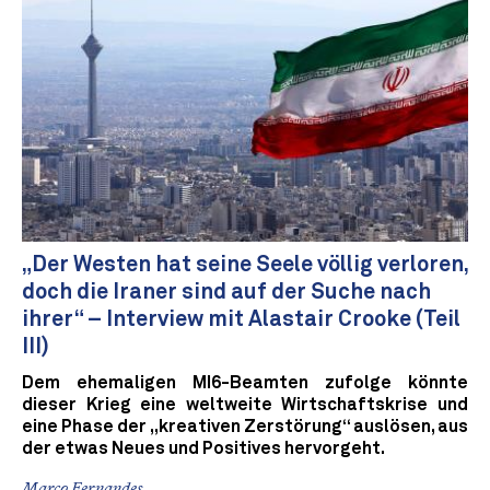
„Der Westen hat seine Seele völlig verloren,
doch die Iraner sind auf der Suche nach
ihrer“ – Interview mit Alastair Crooke (Teil
III)
Dem ehemaligen MI6-Beamten zufolge könnte
dieser Krieg eine weltweite Wirtschaftskrise und
eine Phase der „kreativen Zerstörung“ auslösen, aus
der etwas Neues und Positives hervorgeht.
Marco Fernandes