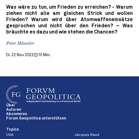
Was wäre zu tun, um Frieden zu erreichen? - Warum
ziehen nicht alle am gleichen Strick und wollen
Frieden? Warum wird über Atomwaffeneinsätze
gesprochen und nicht über den Frieden? – Was
bräuchte es dazu und wie stehen die Chancen?
Peter Hänseler
Di. 22 Nov 2022
10 Min.
Über
Autoren
Abonnieren
Forum Geopolitica unterstützen
Topics
USA
Jacques Baud