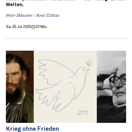
Welten.
Peter Hänseler / René Zittlau
Sa. 05 Jul 2025
20 Min.
Krieg ohne Frieden