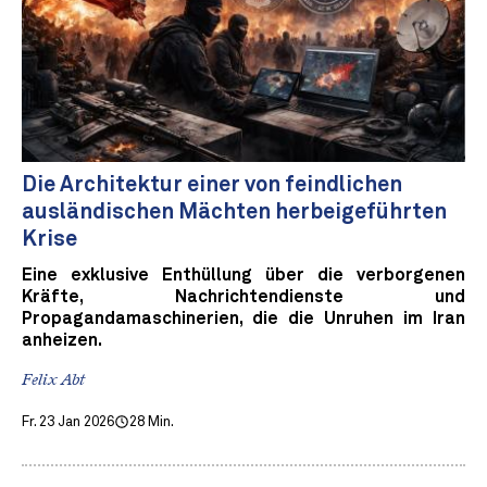
Die Architektur einer von feindlichen
ausländischen Mächten herbeigeführten
Krise
Eine exklusive Enthüllung über die verborgenen
Kräfte, Nachrichtendienste und
Propagandamaschinerien, die die Unruhen im Iran
anheizen.
Felix Abt
Fr. 23 Jan 2026
28 Min.