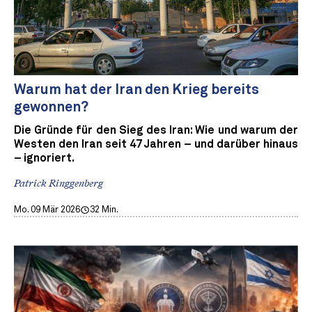
Warum hat der Iran den Krieg bereits
gewonnen?
Die Gründe für den Sieg des Iran: Wie und warum der
Westen den Iran seit 47 Jahren – und darüber hinaus
– ignoriert.
Patrick Ringgenberg
Mo. 09 Mär 2026
32 Min.