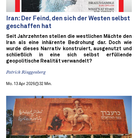
Iran: Der Feind, den sich der Westen selbst
geschaffen hat
Seit Jahrzehnten stellen die westlichen Mächte den
Iran als eine inhärente Bedrohung dar. Doch wie
wurde dieses Narrativ konstruiert, ausgenutzt und
schließlich in eine sich selbst erfüllende
geopolitische Realität verwandelt?
Patrick Ringgenberg
Mo. 13 Apr 2026
32 Min.