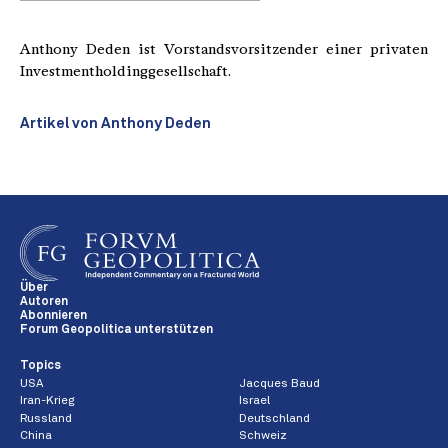
Anthony Deden ist Vorstandsvorsitzender einer privaten
Investmentholdinggesellschaft.
Artikel von Anthony Deden
Über
Autoren
Abonnieren
Forum Geopolitica unterstützen
Topics
USA
Jacques Baud
Iran-Krieg
Israel
Russland
Deutschland
China
Schweiz