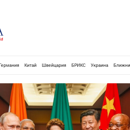
Германия
Китай
Швейцария
БРИКС
Украина
Ближни