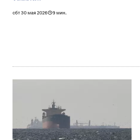
сбт 30 мая 2026
9 мин.