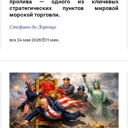
пролива — одного из ключевых
стратегических пунктов мировой
морской торговли.
Стефано ди Лоренцо
вск 24 мая 2026
11 мин.