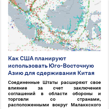
Как США планируют
использовать Юго-Восточную
Азию для сдерживания Китая
Соединенные Штаты расширяют свое
влияние за счет заключения
соглашений в области обороны и
торговли со странами,
расположенными вокруг Малаккского