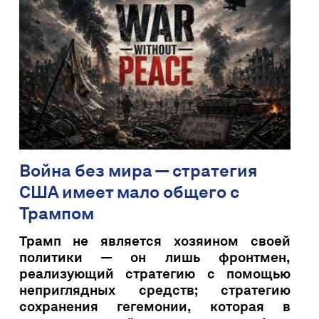
Война без мира — стратегия
США имеет мало общего с
Трампом
Трамп не является хозяином своей
политики — он лишь фронтмен,
реализующий стратегию с помощью
неприглядных средств; стратегию
сохранения гегемонии, которая в