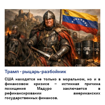
Трамп - рыцарь-разбойник
США находятся не только в моральном, но и в
финансовом кризисе – истинная причина
похищения Мадуро заключается в
рефинансировании американских
государственных финансов.