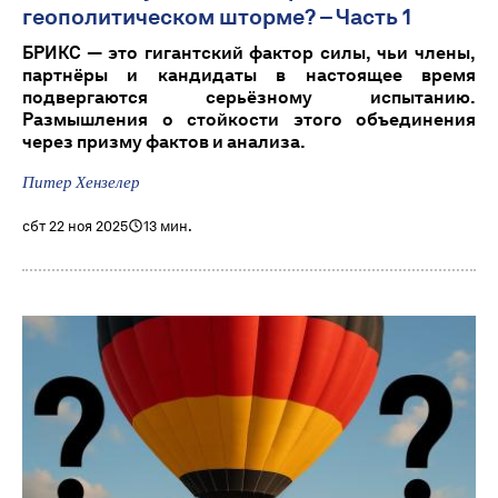
геополитическом шторме? – Часть 1
БРИКС — это гигантский фактор силы, чьи члены,
партнёры и кандидаты в настоящее время
подвергаются серьёзному испытанию.
Размышления о стойкости этого объединения
через призму фактов и анализа.
Питер Хензелер
сбт 22 ноя 2025
13 мин.