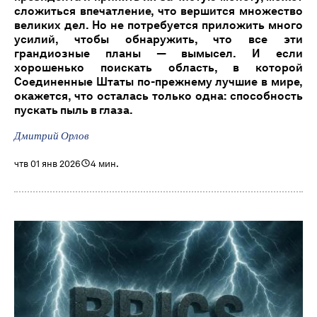
сложиться впечатление, что вершится множество
великих дел. Но не потребуется приложить много
усилий, чтобы обнаружить, что все эти
грандиозные планы — вымысел. И если
хорошенько поискать область, в которой
Соединенные Штаты по-прежнему лучшие в мире,
окажется, что осталась только одна: способность
пускать пыль в глаза.
Дмитрий Орлов
чтв 01 янв 2026
4 мин.