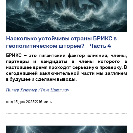
Насколько устойчивы страны БРИКС в
геополитическом шторме? – Часть 4
БРИКС – это гигантский фактор влияния, члены,
партнеры и кандидаты в члены которого в
настоящее время проходят серьезную проверку. В
сегодняшней заключительной части мы заглянем
в будущее и сделаем выводы.
Питер Хензелер / Рене Циттлау
пнд 15 дек 2025
16 мин.