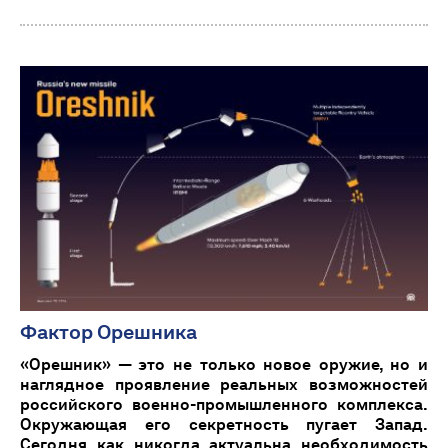
Фактор Орешника
«Орешник» — это не только новое оружие, но и
наглядное проявление реальных возможностей
российского военно-промышленного комплекса.
Окружающая его секретность пугает Запад.
Сегодня как никогда актуальна необходимость