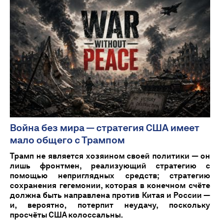
Война без мира — стратегия США имеет
мало общего с Трампом
Трамп не является хозяином своей политики — он
лишь фронтмен, реализующий стратегию с
помощью неприглядных средств; стратегию
сохранения гегемонии, которая в конечном счёте
должна быть направлена против Китая и России —
и, вероятно, потерпит неудачу, поскольку
просчёты США колоссальны.