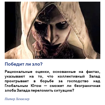
Победит ли зло?
Рациональные оценки, основанные на фактах,
указывают на то, что коллективный Запад
проигрывает в борьбе за господство над
Глобальным Югом — сможет ли безграничная
злоба Запада переломить ситуацию?
Питер Хензелер