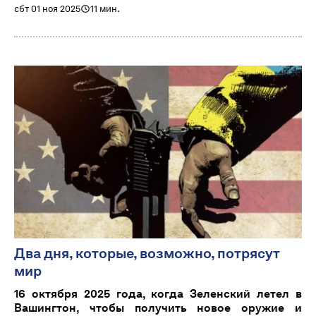
сбт 01 ноя 2025
11 мин.
Два дня, которые, возможно, потрясут
мир
16 октября 2025 года, когда Зеленский летел в
Вашингтон, чтобы получить новое оружие и