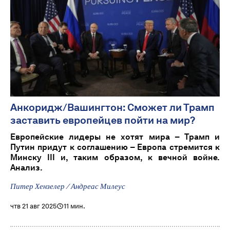
Анкоридж/Вашингтон: Сможет ли Трамп
заставить европейцев пойти на мир?
Европейские лидеры не хотят мира – Трамп и
Путин придут к соглашению – Европа стремится к
Минску III и, таким образом, к вечной войне.
Анализ.
Питер Хензелер / Андреас Милеус
чтв 21 авг 2025
11 мин.