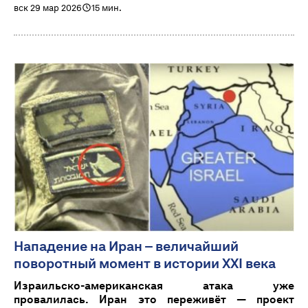
вск 29 мар 2026
15 мин.
Нападение на Иран – величайший
поворотный момент в истории XXI века
Израильско-американская атака уже
провалилась. Иран это переживёт — проект