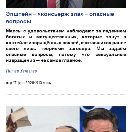
Эпштейн – «консьерж зла» – опасные
вопросы
Массы с удовольствием наблюдают за падением
богатых и могущественных, которые тонут в
коктейле извращённых связей, считавшихся ранее
всего лишь теориями заговора. Мы задаём
опасные вопросы, потому что сексуальные
извращения — не самое главное.
Питер Хензелер
втр 17 фев 2026
13 мин.