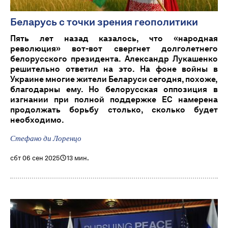
Беларусь с точки зрения геополитики
Пять лет назад казалось, что «народная
революция» вот-вот свергнет долголетнего
белорусского президента. Александр Лукашенко
решительно ответил на это. На фоне войны в
Украине многие жители Беларуси сегодня, похоже,
благодарны ему. Но белорусская оппозиция в
изгнании при полной поддержке ЕС намерена
продолжать борьбу столько, сколько будет
необходимо.
Стефано ди Лоренцо
сбт 06 сен 2025
13 мин.