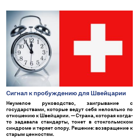
Сигнал к пробуждению для Швейцарии
Неумелое руководство, заигрывание с
государствами, которые ведут себя нелояльно по
отношению к Швейцарии. — Страна, которая когда-
то задавала стандарты, тонет в стокгольмском
синдроме и теряет опору. Решение: возвращение к
старым ценностям.