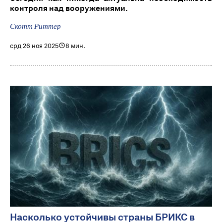
контроля над вооружениями.
Скотт Риттер
срд 26 ноя 2025
8 мин.
Насколько устойчивы страны БРИКС в