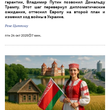
гарантии, Владимир Путин позвонил Дональду
Трампу. Этот шаг перевернул дипломатические
ожидания, оттеснил Европу на второй план и
изменил ход войны в Украине.
Рене Циттлау
птн 24 окт 2025
7 мин.