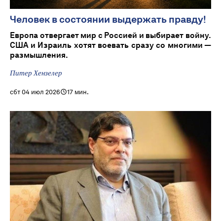
Человек в состоянии выдержать правду!
Европа отвергает мир с Россией и выбирает войну.
США и Израиль хотят воевать сразу со многими —
размышления.
Питер Хензелер
сбт 04 июл 2026
17 мин.