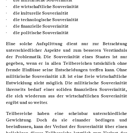
· die militärische Souveränität
· die wirtschaftliche Souveränität
· die kulturelle Souveränität
· die technologische Souveränität
· die finanzielle Souveränität
· die politische Souveränität
Eine solche Aufsplittung dient nur zur Betrachtung
unterschiedlicher Aspekte und zum besseren Verständnis
der Problematik. Die Souveränität eines Staates ist nur
gegeben, wenn er in allen Teilbereichen tatsächlich ohne
fremde Einflüsse seine Entscheidungen treffen kann. Ohne
militärische Souveränität z.B. ist eine freie wirtschaftliche
Entwicklung nicht möglich. Die militärische Souveränität
ihrerseits bedarf einer soliden finanziellen Souveränität,
die sich wiederum aus der wirtschaftlichen Souveränität
ergibt und so weiter.
Teilbereiche haben eine scheinbar unterschiedliche
Gewichtung. Doch da sie einander bedingen und
beeinflussen, kann der Verlust der Souveränität über einen