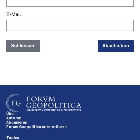
E-Mail
Schliessen
Abschicken
Über
Autoren
Abonnieren
Forum Geopolitica unterstützen
Topics