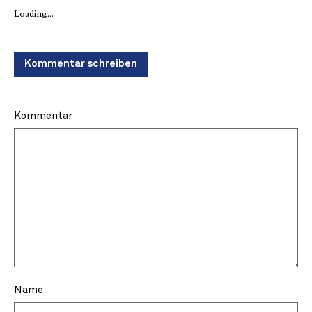
Loading...
Kommentar schreiben
Kommentar
Name