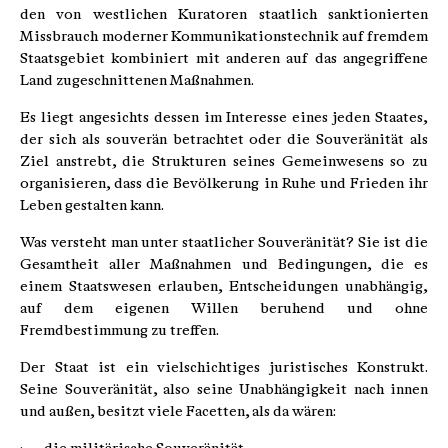
den von westlichen Kuratoren staatlich sanktionierten
Missbrauch moderner Kommunikationstechnik auf fremdem
Staatsgebiet kombiniert mit anderen auf das angegriffene
Land zugeschnittenen Maßnahmen.
Es liegt angesichts dessen im Interesse eines jeden Staates,
der sich als souverän betrachtet oder die Souveränität als
Ziel anstrebt, die Strukturen seines Gemeinwesens so zu
organisieren, dass die Bevölkerung in Ruhe und Frieden ihr
Leben gestalten kann.
Was versteht man unter staatlicher Souveränität? Sie ist die
Gesamtheit aller Maßnahmen und Bedingungen, die es
einem Staatswesen erlauben, Entscheidungen unabhängig,
auf dem eigenen Willen beruhend und ohne
Fremdbestimmung zu treffen.
Der Staat ist ein vielschichtiges juristisches Konstrukt.
Seine Souveränität, also seine Unabhängigkeit nach innen
und außen, besitzt viele Facetten, als da wären: