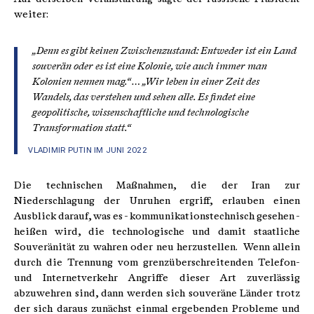
weiter:
„Denn es gibt keinen Zwischenzustand: Entweder ist ein Land
souverän oder es ist eine Kolonie, wie auch immer man
Kolonien nennen mag.“ … „Wir leben in einer Zeit des
Wandels, das verstehen und sehen alle. Es findet eine
geopolitische, wissenschaftliche und technologische
Transformation statt.“
VLADIMIR PUTIN IM JUNI 2022
Die technischen Maßnahmen, die der Iran zur
Niederschlagung der Unruhen ergriff, erlauben einen
Ausblick darauf, was es - kommunikationstechnisch gesehen -
heißen wird, die technologische und damit staatliche
Souveränität zu wahren oder neu herzustellen. Wenn allein
durch die Trennung vom grenzüberschreitenden Telefon-
und Internetverkehr Angriffe dieser Art zuverlässig
abzuwehren sind, dann werden sich souveräne Länder trotz
der sich daraus zunächst einmal ergebenden Probleme und