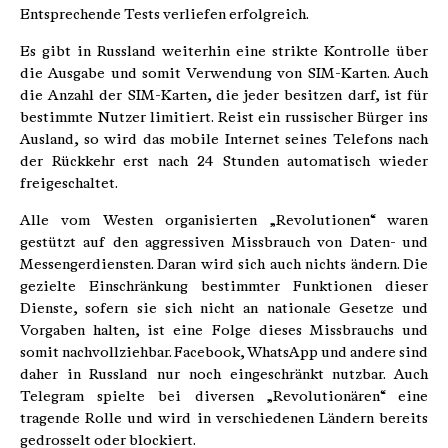
Entsprechende Tests verliefen erfolgreich.
Es gibt in Russland weiterhin eine strikte Kontrolle über
die Ausgabe und somit Verwendung von SIM-Karten. Auch
die Anzahl der SIM-Karten, die jeder besitzen darf, ist für
bestimmte Nutzer limitiert. Reist ein russischer Bürger ins
Ausland, so wird das mobile Internet seines Telefons nach
der Rückkehr erst nach 24 Stunden automatisch wieder
freigeschaltet.
Alle vom Westen organisierten „Revolutionen“ waren
gestützt auf den aggressiven Missbrauch von Daten- und
Messengerdiensten. Daran wird sich auch nichts ändern. Die
gezielte Einschränkung bestimmter Funktionen dieser
Dienste, sofern sie sich nicht an nationale Gesetze und
Vorgaben halten, ist eine Folge dieses Missbrauchs und
somit nachvollziehbar. Facebook, WhatsApp und andere sind
daher in Russland nur noch eingeschränkt nutzbar. Auch
Telegram spielte bei diversen „Revolutionären“ eine
tragende Rolle und wird in verschiedenen Ländern bereits
gedrosselt oder blockiert.