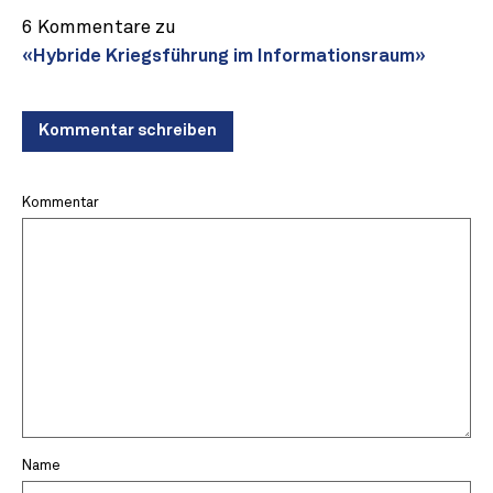
6 Kommentare zu
«Hybride Kriegsführung im Informationsraum»
Kommentar schreiben
Kommentar
Name