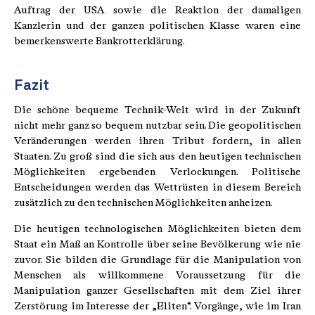
Auftrag der USA sowie die Reaktion der damaligen
Kanzlerin und der ganzen politischen Klasse waren eine
bemerkenswerte Bankrotterklärung.
Fazit
Die schöne bequeme Technik-Welt wird in der Zukunft
nicht mehr ganz so bequem nutzbar sein. Die geopolitischen
Veränderungen werden ihren Tribut fordern, in allen
Staaten. Zu groß sind die sich aus den heutigen technischen
Möglichkeiten ergebenden Verlockungen. Politische
Entscheidungen werden das Wettrüsten in diesem Bereich
zusätzlich zu den technischen Möglichkeiten anheizen.
Die heutigen technologischen Möglichkeiten bieten dem
Staat ein Maß an Kontrolle über seine Bevölkerung wie nie
zuvor. Sie bilden die Grundlage für die Manipulation von
Menschen als willkommene Voraussetzung für die
Manipulation ganzer Gesellschaften mit dem Ziel ihrer
Zerstörung im Interesse der „Eliten“. Vorgänge, wie im Iran