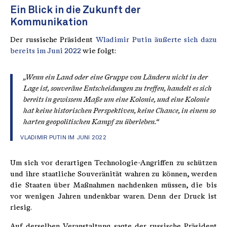
Ein Blick in die Zukunft der
Kommunikation
Der russische Präsident
Wladimir Putin äußerte sich dazu
bereits im Juni 2022
wie folgt:
„Wenn ein Land oder eine Gruppe von Ländern nicht in der
Lage ist, souveräne Entscheidungen zu treffen, handelt es sich
bereits in gewissem Maße um eine Kolonie, und eine Kolonie
hat keine historischen Perspektiven, keine Chance, in einem so
harten geopolitischen Kampf zu überleben.“
VLADIMIR PUTIN IM JUNI 2022
Um sich vor derartigen Technologie-Angriffen zu schützen
und ihre staatliche Souveränität wahren zu können, werden
die Staaten über Maßnahmen nachdenken müssen, die bis
vor wenigen Jahren undenkbar waren. Denn der Druck ist
riesig.
Auf derselben Veranstaltung sagte der russische Präsident