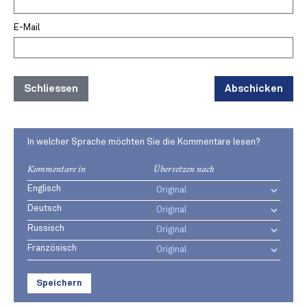
E-Mail
Schliessen
Abschicken
In welcher Sprache möchten Sie die Kommentare lesen?
Kommentare in
Übersetzen nach
Englisch
Deutsch
Russisch
Französisch
Speichern