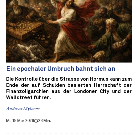
Ein epochaler Umbruch bahnt sich an
Die Kontrolle über die Strasse von Hormus kann zum
Ende der auf Schulden basierten Herrschaft der
Finanzoligarchien aus der Londoner City und der
Wallstreet führen.
Andreas Mylaeus
Mi. 18 Mär 2026
23 Min.