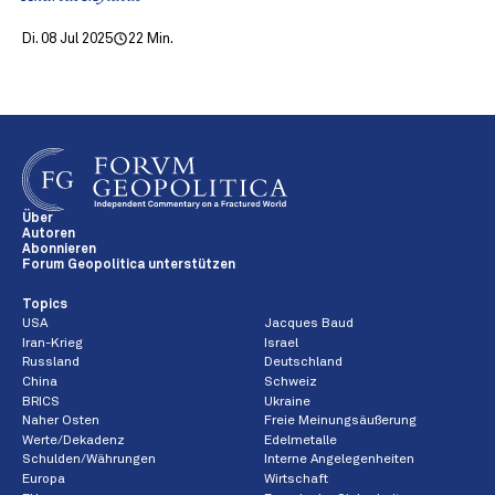
Di. 08 Jul 2025
22 Min.
Über
Autoren
Abonnieren
Forum Geopolitica unterstützen
Topics
USA
Jacques Baud
Iran-Krieg
Israel
Russland
Deutschland
China
Schweiz
BRICS
Ukraine
Naher Osten
Freie Meinungsäußerung
Werte/Dekadenz
Edelmetalle
Schulden/Währungen
Interne Angelegenheiten
Europa
Wirtschaft