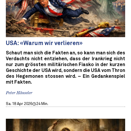
USA: «Warum wir verlieren»
Schaut man sich die Fakten an, so kann man sich des
Verdachts nicht entziehen, dass der Irankrieg nicht
nur zum grössten militärischen Fiasko in der kurzen
Geschichte der USA wird, sondern die USA vom Thron
des Hegemonen stossen wird. – Ein Gedankenspiel
mit Fakten.
Peter Hänseler
Sa. 18 Apr 2026
24 Min.