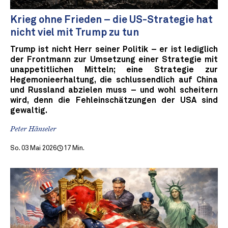
Krieg ohne Frieden – die US-Strategie hat
nicht viel mit Trump zu tun
Trump ist nicht Herr seiner Politik – er ist lediglich
der Frontmann zur Umsetzung einer Strategie mit
unappetitlichen Mitteln; eine Strategie zur
Hegemonieerhaltung, die schlussendlich auf China
und Russland abzielen muss – und wohl scheitern
wird, denn die Fehleinschätzungen der USA sind
gewaltig.
Peter Hänseler
So. 03 Mai 2026
17 Min.