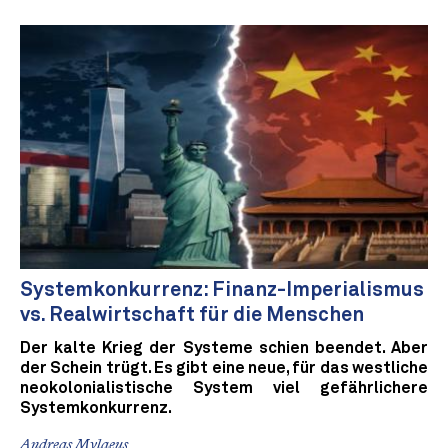
Systemkonkurrenz: Finanz-Imperialismus
vs. Realwirtschaft für die Menschen
Der kalte Krieg der Systeme schien beendet. Aber
der Schein trügt. Es gibt eine neue, für das westliche
neokolonialistische System viel gefährlichere
Systemkonkurrenz.
Andreas Mylaeus