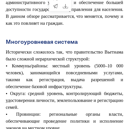
административного управления и обеспечение большей
доступности государственного управления для населения.
В данном обзоре рассматривается, что меняется, почему и
как это повлияет на граждан.
Многоуровневая система
Исторически сложилось так, что правительство Вьетнама
было сложной иерархической структурой:
• Коммуны/районы: местный уровень (5000–10 000
человек), занимающийся повседневными услугами,
такими как регистрация, выдача разрешений и
обеспечение базовой инфраструктуры.
• Округа: средний уровень, контролирующий бюджеты,
удостоверения личности, землепользование и регистрацию
семей.
• Провинции: региональные органы власти,
обеспечивающие проведение политики и исполнение
законов на местном уровне.