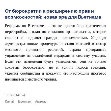
От бюрократии к расширению прав и
возможностей: новая эра для Вьетнама
Реформы во Вьетнаме — это не просто бюрократическая
перестройка, а план по созданию правительства, которое
слышит и наделяет граждан полномочиями. Упрощая
административные процедуры и ставя жителей в центр
местного принятия решений, страна превращает
управление из отдалённой иерархии в систему участия.
Если эти изменения будут успешными, они не только
сократят бюрократию, но и усилят голоса граждан,
укрепят сообщества и докажут, что настоящий прогресс
начинается с местного уровня.
ТЕГИ СТАТЬИ:
Китай
Вьетнам
Анализ