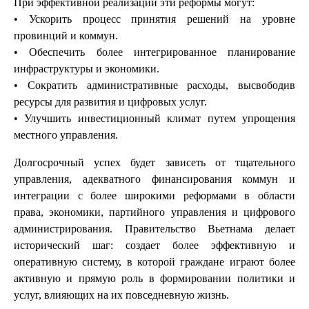
При эффективной реализации эти реформы могут:
• Ускорить процесс принятия решений на уровне
провинций и коммун.
• Обеспечить более интегрированное планирование
инфраструктуры и экономики.
• Сократить административные расходы, высвободив
ресурсы для развития и цифровых услуг.
• Улучшить инвестиционный климат путем упрощения
местного управления.
Долгосрочный успех будет зависеть от тщательного
управления, адекватного финансирования коммун и
интеграции с более широкими реформами в области
права, экономики, партийного управления и цифрового
администрирования. Правительство Вьетнама делает
исторический шаг: создает более эффективную и
оперативную систему, в которой граждане играют более
активную и прямую роль в формировании политики и
услуг, влияющих на их повседневную жизнь.