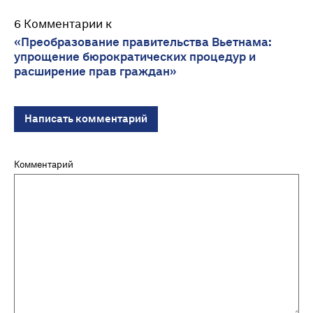
6 Комментарии к
«Преобразование правительства Вьетнама:
упрощение бюрократических процедур и
расширение прав граждан»
Написать комментарий
Комментарий