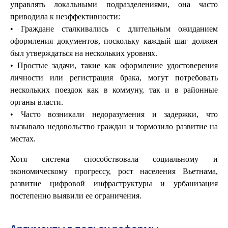
управлять локальными подразделениями, она часто
приводила к неэффективности:
• Граждане сталкивались с длительным ожиданием
оформления документов, поскольку каждый шаг должен
был утверждаться на нескольких уровнях.
• Простые задачи, такие как оформление удостоверения
личности или регистрация брака, могут потребовать
нескольких поездок как в коммуну, так и в районные
органы власти.
• Часто возникали недоразумения и задержки, что
вызывало недовольство граждан и тормозило развитие на
местах.
Хотя система способствовала социальному и
экономическому прогрессу, рост населения Вьетнама,
развитие цифровой инфраструктуры и урбанизация
постепенно выявили ее ограничения.