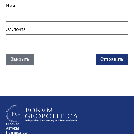
Имя
Эл. почта
Закрыть
Отправить
О сайте
Авторы
Подписаться