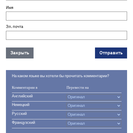
Имя
Эл. почта
Закрыть
Отправить
На каком языке вы хотели бы прочитать комментарии?
Комментарии в
Перевести на
Английский
Немецкий
Русский
Французский