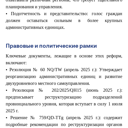
планирования и управления.
• Подотчетность и представительство: голос граждан
должен оставаться сильным в более крупных
административных единицах.
Правовые и политические рамки
Ключевые документы, лежащие в основе этих реформ,
включают:
• Резолюция № 60 NQ/TW (апрель 2025 г.): Утверждает
реорганизацию административных единиц и развитие
двухуровневого местного самоуправления.
• Резолюция № 202/2025/QH15 (июнь 2025 г.):
предписывает реструктуризацию подразделений
провинциального уровня, которая вступает в силу 1 июля
2025 г.
• Решение № 759/QD-TTg (апрель 2025 г.): содержит
подробные рекомендации по реструктуризации органов