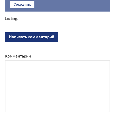
Сохранить
Loading...
Написать комментарий
Комментарий