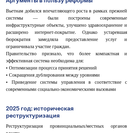
Аргументы в пользу реформы
Вьетнам добился впечатляющего роста в рамках прежней
системы — были построены современные
инфраструктурные объекты, улучшено здравоохранение и
расширено интернет-покрытие. Однако устаревшая
бюрократия замедляла предоставление услуг и
ограничивала участие граждан.
Правительство признало, что более компактная и
эффективная система необходима для:
• Оптимизации процесса принятия решений
• Сокращения дублирования между уровнями
• Приведение системы управления в соответствие с
современными социально-экономическими вызовами
2025 год: историческая
реструктуризация
Реструктуризация провинциальных/местных органов