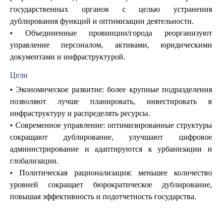
государственных органов с целью устранения
дублирования функций и оптимизации деятельности.
• Объединенные провинции/города реорганизуют
управление персоналом, активами, юридическими
документами и инфраструктурой.
Цели
• Экономическое развитие: более крупные подразделения
позволяют лучше планировать, инвестировать в
инфраструктуру и распределять ресурсы.
• Современное управление: оптимизированные структуры
сокращают дублирование, улучшают цифровое
администрирование и адаптируются к урбанизации и
глобализации.
• Политическая рационализация: меньшее количество
уровней сокращает бюрократическое дублирование,
повышая эффективность и подотчетность государства.