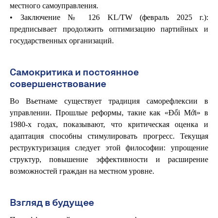
местного самоуправления.
• Заключение № 126 KL/TW (февраль 2025 г.):
предписывает продолжить оптимизацию партийных и
государственных организаций.
Самокритика и постоянное
совершенствование
Во Вьетнаме существует традиция саморефлексии в
управлении. Прошлые реформы, такие как «Đổi Mới» в
1980-х годах, показывают, что критическая оценка и
адаптация способны стимулировать прогресс. Текущая
реструктуризация следует этой философии: упрощение
структур, повышение эффективности и расширение
возможностей граждан на местном уровне.
Взгляд в будущее