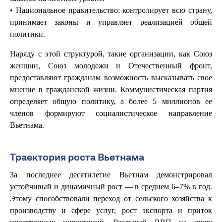
• Национальное правительство: контролирует всю страну,
принимает законы и управляет реализацией общей
политики.
Наряду с этой структурой, такие организации, как Союз
женщин, Союз молодежи и Отечественный фронт,
предоставляют гражданам возможность высказывать свое
мнение в гражданской жизни. Коммунистическая партия
определяет общую политику, а более 5 миллионов ее
членов формируют социалистическое направление
Вьетнама.
Траектория роста Вьетнама
За последнее десятилетие Вьетнам демонстрировал
устойчивый и динамичный рост — в среднем 6–7% в год.
Этому способствовали переход от сельского хозяйства к
производству и сфере услуг, рост экспорта и приток