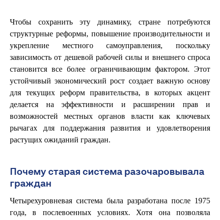
Чтобы сохранить эту динамику, стране потребуются
структурные реформы, повышение производительности и
укрепление местного самоуправления, поскольку
зависимость от дешевой рабочей силы и внешнего спроса
становится все более ограничивающим фактором. Этот
устойчивый экономический рост создает важную основу
для текущих реформ правительства, в которых акцент
делается на эффективности и расширении прав и
возможностей местных органов власти как ключевых
рычагах для поддержания развития и удовлетворения
растущих ожиданий граждан.
Почему старая система разочаровывала
граждан
Четырехуровневая система была разработана после 1975
года, в послевоенных условиях. Хотя она позволяла